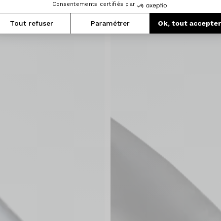
Consentements certifiés par
Tout refuser
Paramétrer
Ok, tout accepte