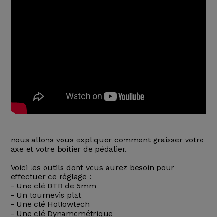
nous allons vous expliquer comment graisser votre
axe et votre boitier de pédalier.
Voici les outils dont vous aurez besoin pour
effectuer ce réglage :
- Une clé BTR de 5mm
- Un tournevis plat
- Une clé Hollowtech
- Une clé Dynamométrique