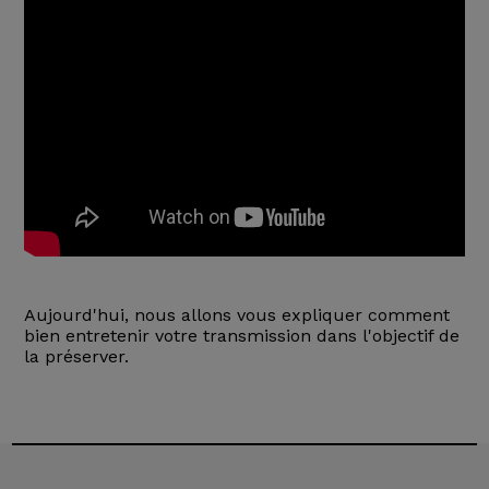
Aujourd'hui, nous allons vous expliquer comment
bien entretenir votre transmission dans l'objectif de
la préserver.