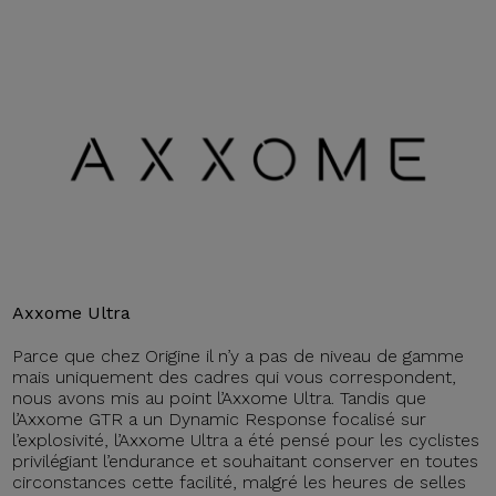
Axxome Ultra
Parce que chez Origine il n’y a pas de niveau de gamme
mais uniquement des cadres qui vous correspondent,
nous avons mis au point l’Axxome Ultra. Tandis que
l’Axxome GTR a un Dynamic Response focalisé sur
l’explosivité, l’Axxome Ultra a été pensé pour les cyclistes
privilégiant l’endurance et souhaitant conserver en toutes
circonstances cette facilité, malgré les heures de selles