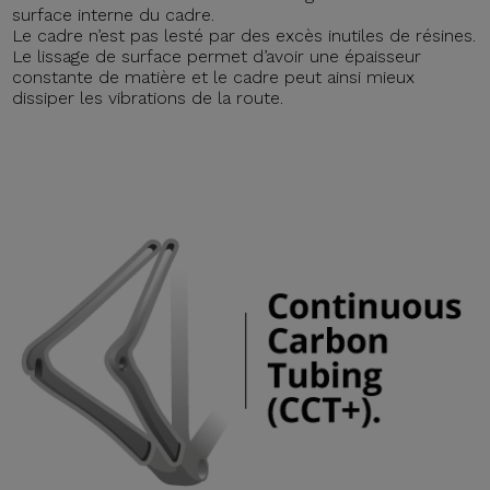
surface interne du cadre.
Le cadre n’est pas lesté par des excès inutiles de résines.
Le lissage de surface permet d’avoir une épaisseur
constante de matière et le cadre peut ainsi mieux
dissiper les vibrations de la route.