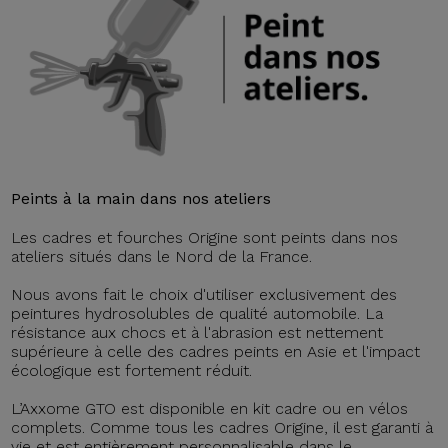
Peints à la main dans nos ateliers
Les cadres et fourches Origine sont peints dans nos
ateliers situés dans le Nord de la France.
Nous avons fait le choix d'utiliser exclusivement des
peintures hydrosolubles de qualité automobile. La
résistance aux chocs et à l'abrasion est nettement
supérieure à celle des cadres peints en Asie et l'impact
écologique est fortement réduit.
L’Axxome GTO est disponible en kit cadre ou en vélos
complets. Comme tous les cadres Origine, il est garanti à
vie et est entièrement personnalisable dans le