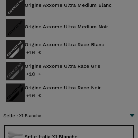
Origine Axxome Ultra Medium Blanc
Origine Axxome Ultra Medium Noir
Origine Axxome Ultra Race Blanc
+10 €
Origine Axxome Ultra Race Gris
+10 €
Origine Axxome Ultra Race Noir
+10 €
Selle :
X1 Blanche
Selle Italia X1 Blanche