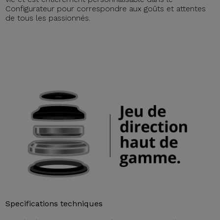
Configurateur pour correspondre aux goûts et attentes
de tous les passionnés.
Specifications techniques