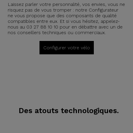
Laissez parler votre personnalité, vos envies, vous ne
risquez pas de vous tromper : notre Configurateur
ne vous propose que des composants de qualité
compatibles entre eux. Et si vous hésitez, appelez-
nous au 03 27 88 10 10 pour en débattre avec un de
nos conseillers techniques ou commerciaux.
Configurer votre vélo
Des atouts technologiques.