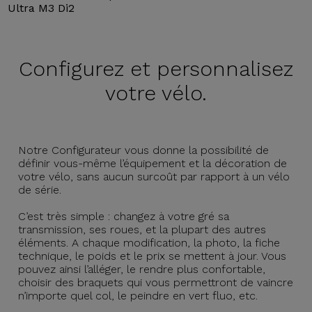
Ultra M3 Di2
Configurez et
personnalisez
votre vélo.
Notre Configurateur vous donne la possibilité de
définir vous-même l’équipement et la décoration de
votre vélo, sans aucun surcoût par rapport à un vélo
de série.
C’est très simple : changez à votre gré sa
transmission, ses roues, et la plupart des autres
éléments. A chaque modification, la photo, la fiche
technique, le poids et le prix se mettent à jour. Vous
pouvez ainsi l’alléger, le rendre plus confortable,
choisir des braquets qui vous permettront de vaincre
n’importe quel col, le peindre en vert fluo, etc.