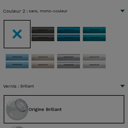
Couleur 2 :
sans, mono-couleur
Vernis :
Brillant
Origine Brillant