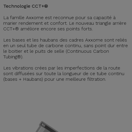
Technologie CCT+®
La famille Axxome est reconnue pour sa capacité à
marier rendement et confort. Le nouveau triangle arrière
CCT+® améliore encore ses points forts.
Les bases et les haubans des cadres Axxome sont reliés
en un seul tube de carbone continu, sans point dur entre
le boitier et le puits de selle (Continuous Carbon
Tubing®).
Les vibrations crées par les imperfections de la route
sont diffusées sur toute la longueur de ce tube continu
(bases + Haubans) pour une meilleure filtration.