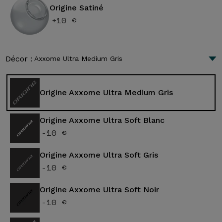
Origine Satiné
+10 €
Décor :
Axxome Ultra Medium Gris
Origine Axxome Ultra Medium Gris
Origine Axxome Ultra Soft Blanc
-10 €
Origine Axxome Ultra Soft Gris
-10 €
Origine Axxome Ultra Soft Noir
-10 €