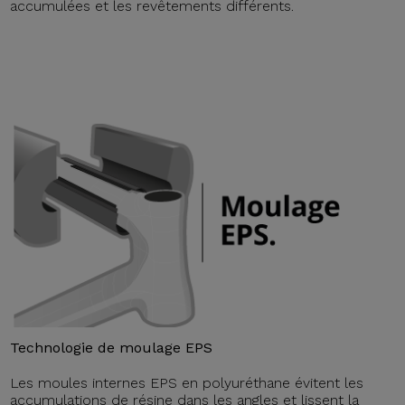
accumulées et les revêtements différents.
Technologie de moulage EPS
Les moules internes EPS en polyuréthane évitent les
accumulations de résine dans les angles et lissent la