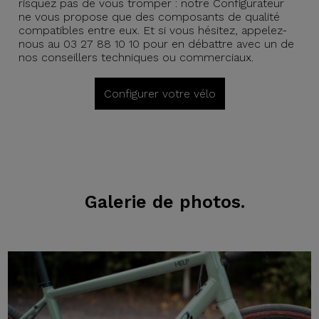
risquez pas de vous tromper : notre Configurateur
ne vous propose que des composants de qualité
compatibles entre eux. Et si vous hésitez, appelez-
nous au 03 27 88 10 10 pour en débattre avec un de
nos conseillers techniques ou commerciaux.
Configurer votre vélo
Galerie de photos.