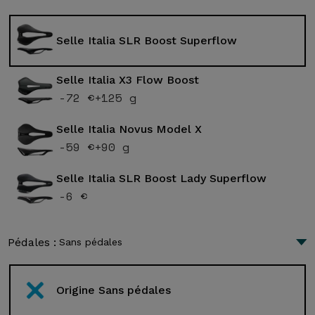
Selle Italia SLR Boost Superflow
Selle Italia X3 Flow Boost
-72 €
+125 g
Selle Italia Novus Model X
-59 €
+90 g
Selle Italia SLR Boost Lady Superflow
-6 €
Pédales :
Sans pédales
Origine Sans pédales