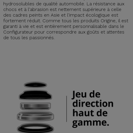
hydrosolubles de qualité automobile. La résistance aux
chocs et à l'abrasion est nettement supérieure à celle
des cadres peints en Asie et l'impact écologique est
fortement réduit. Comme tous les produits Origine, il est
garanti à vie et est entièrement personnalisable dans le
Configurateur pour correspondre aux goûts et attentes
de tous les passionnés.