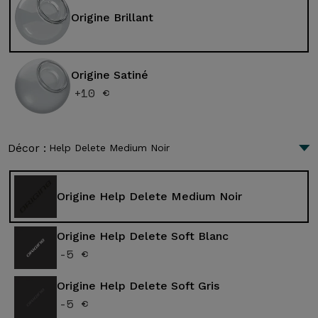
Origine Brillant
Origine Satiné
+10 €
Décor :
Help Delete Medium Noir
Origine Help Delete Medium Noir
Origine Help Delete Soft Blanc
-5 €
Origine Help Delete Soft Gris
-5 €