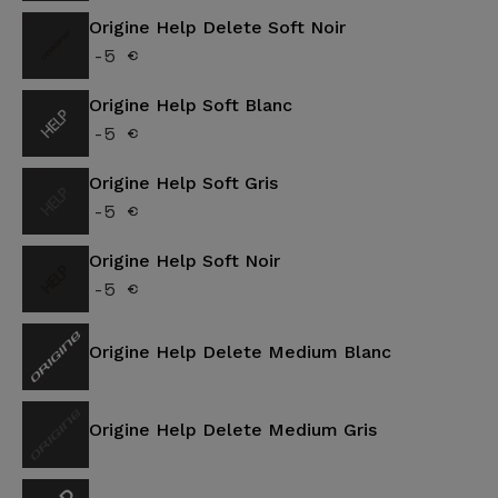
Origine Help Delete Soft Noir
-5 €
Origine Help Soft Blanc
-5 €
Origine Help Soft Gris
-5 €
Origine Help Soft Noir
-5 €
Origine Help Delete Medium Blanc
Origine Help Delete Medium Gris