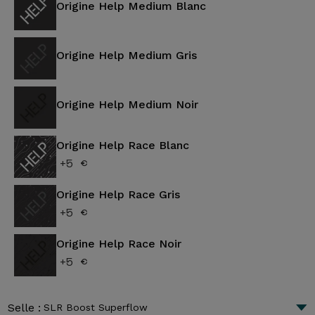
Origine Help Medium Blanc
Origine Help Medium Gris
Origine Help Medium Noir
Origine Help Race Blanc
+5 €
Origine Help Race Gris
+5 €
Origine Help Race Noir
+5 €
Selle :
SLR Boost Superflow