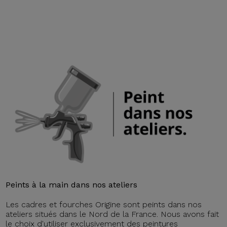
Peints à la main dans nos ateliers
Les cadres et fourches Origine sont peints dans nos
ateliers situés dans le Nord de la France. Nous avons fait
le choix d'utiliser exclusivement des peintures