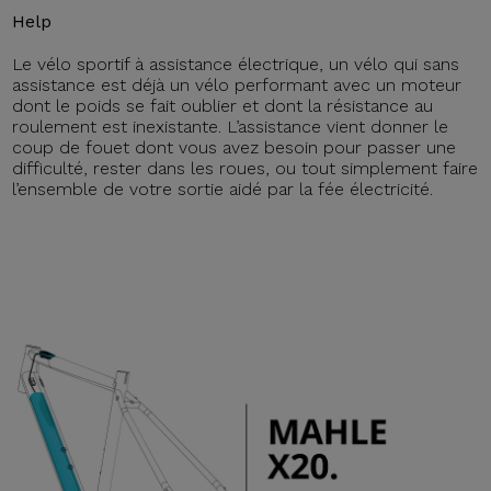
Help
Le vélo sportif à assistance électrique, un vélo qui sans
assistance est déjà un vélo performant avec un moteur
dont le poids se fait oublier et dont la résistance au
roulement est inexistante. L’assistance vient donner le
coup de fouet dont vous avez besoin pour passer une
difficulté, rester dans les roues, ou tout simplement faire
l’ensemble de votre sortie aidé par la fée électricité.