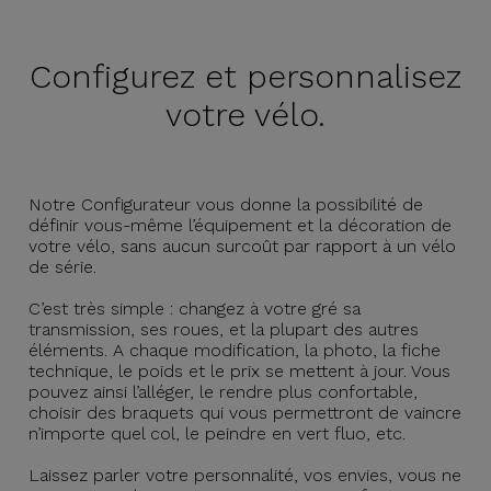
Configurez et
personnalisez
votre vélo.
Notre Configurateur vous donne la possibilité de
définir vous-même l’équipement et la décoration de
votre vélo, sans aucun surcoût par rapport à un vélo
de série.
C’est très simple : changez à votre gré sa
transmission, ses roues, et la plupart des autres
éléments. A chaque modification, la photo, la fiche
technique, le poids et le prix se mettent à jour. Vous
pouvez ainsi l’alléger, le rendre plus confortable,
choisir des braquets qui vous permettront de vaincre
n’importe quel col, le peindre en vert fluo, etc.
Laissez parler votre personnalité, vos envies, vous ne