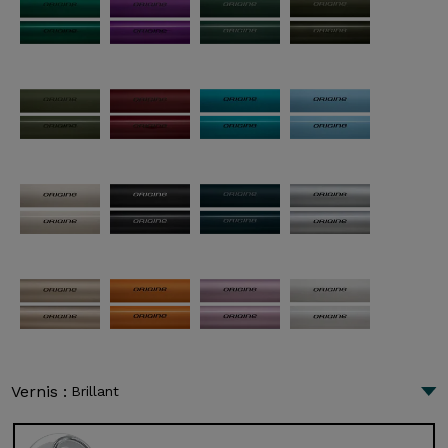
Vernis :
Brillant