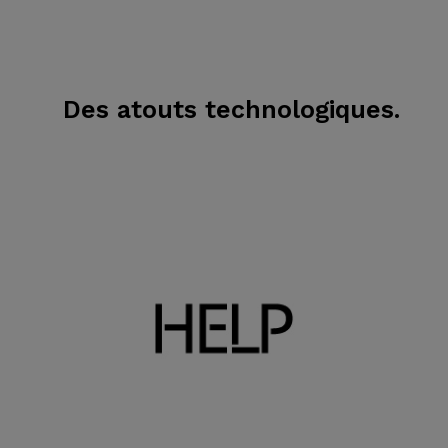
Des atouts technologiques.