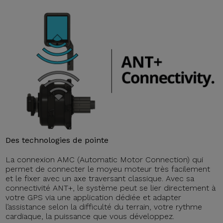
Des technologies de pointe
La connexion AMC (Automatic Motor Connection) qui
permet de connecter le moyeu moteur très facilement
et le fixer avec un axe traversant classique. Avec sa
connectivité ANT+, le système peut se lier directement à
votre GPS via une application dédiée et adapter
l’assistance selon la difficulté du terrain, votre rythme
cardiaque, la puissance que vous développez.