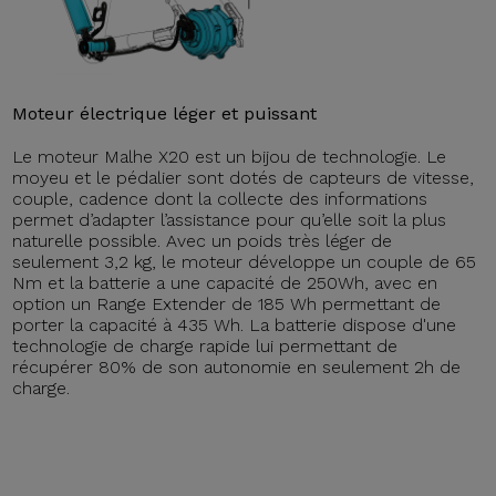
Moteur électrique léger et puissant
Le moteur Malhe X20 est un bijou de technologie. Le
moyeu et le pédalier sont dotés de capteurs de vitesse,
couple, cadence dont la collecte des informations
permet d’adapter l’assistance pour qu’elle soit la plus
naturelle possible. Avec un poids très léger de
seulement 3,2 kg, le moteur développe un couple de 65
Nm et la batterie a une capacité de 250Wh, avec en
option un Range Extender de 185 Wh permettant de
porter la capacité à 435 Wh. La batterie dispose d'une
technologie de charge rapide lui permettant de
récupérer 80% de son autonomie en seulement 2h de
charge.