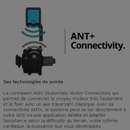
Des technologies de pointe
La connexion AMC (Automatic Motor Connection) qui
permet de connecter le moyeu moteur très facilement
et le fixer avec un axe traversant classique. Avec sa
connectivité ANT+, le système peut se lier directement à
votre GPS via une application dédiée et adapter
l’assistance selon la difficulté du terrain, votre rythme
cardiaque, la puissance que vous développez.