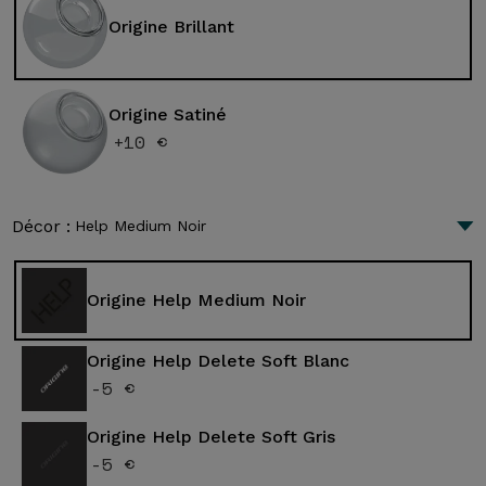
Origine Brillant
Origine Satiné
+10 €
Décor :
Help Medium Noir
Origine Help Medium Noir
Origine Help Delete Soft Blanc
-5 €
Origine Help Delete Soft Gris
-5 €