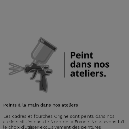
Peints à la main dans nos ateliers
Les cadres et fourches Origine sont peints dans nos
ateliers situés dans le Nord de la France. Nous avons fait
le choix d'utiliser exclusivement des peintures