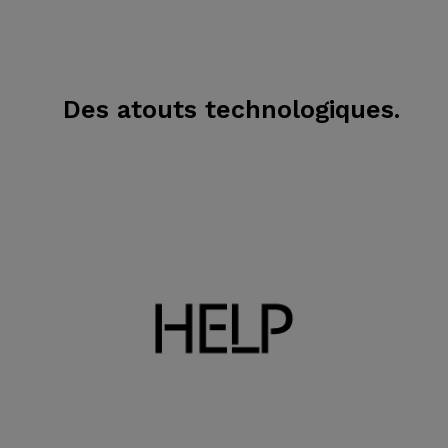
Des atouts technologiques.