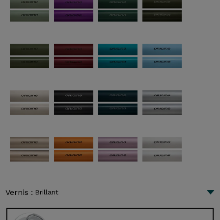
Vernis :
Brillant