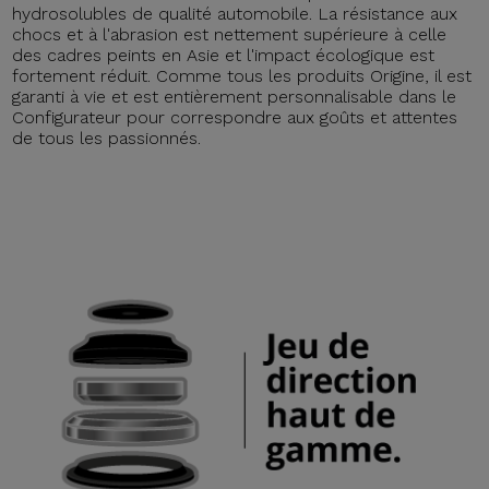
hydrosolubles de qualité automobile. La résistance aux
chocs et à l'abrasion est nettement supérieure à celle
des cadres peints en Asie et l'impact écologique est
fortement réduit. Comme tous les produits Origine, il est
garanti à vie et est entièrement personnalisable dans le
Configurateur pour correspondre aux goûts et attentes
de tous les passionnés.