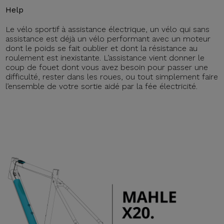
Help
Le vélo sportif à assistance électrique, un vélo qui sans
assistance est déjà un vélo performant avec un moteur
dont le poids se fait oublier et dont la résistance au
roulement est inexistante. L’assistance vient donner le
coup de fouet dont vous avez besoin pour passer une
difficulté, rester dans les roues, ou tout simplement faire
l’ensemble de votre sortie aidé par la fée électricité.