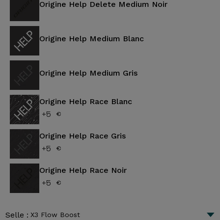
Origine Help Delete Medium Noir
Origine Help Medium Blanc
Origine Help Medium Gris
Origine Help Race Blanc
+5 €
Origine Help Race Gris
+5 €
Origine Help Race Noir
+5 €
Selle :
X3 Flow Boost