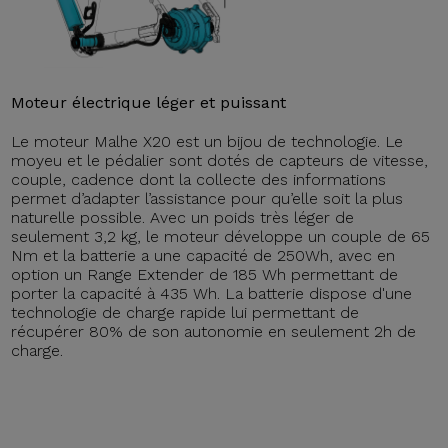
Moteur électrique léger et puissant
Le moteur Malhe X20 est un bijou de technologie. Le
moyeu et le pédalier sont dotés de capteurs de vitesse,
couple, cadence dont la collecte des informations
permet d’adapter l’assistance pour qu’elle soit la plus
naturelle possible. Avec un poids très léger de
seulement 3,2 kg, le moteur développe un couple de 65
Nm et la batterie a une capacité de 250Wh, avec en
option un Range Extender de 185 Wh permettant de
porter la capacité à 435 Wh. La batterie dispose d'une
technologie de charge rapide lui permettant de
récupérer 80% de son autonomie en seulement 2h de
charge.