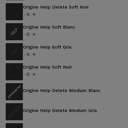
Origine Help Delete Soft Noir
-5 €
Origine Help Soft Blanc
-5 €
Origine Help Soft Gris
-5 €
Origine Help Soft Noir
-5 €
Origine Help Delete Medium Blanc
Origine Help Delete Medium Gris