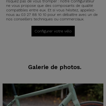
risquez pas de vous tromper : notre Configurateur
ne vous propose que des composants de qualité
compatibles entre eux. Et si vous hésitez, appelez-
nous au 03 27 88 10 10 pour en débattre avec un de
nos conseillers techniques ou commerciaux.
Configurer votre vélo
Galerie de photos.