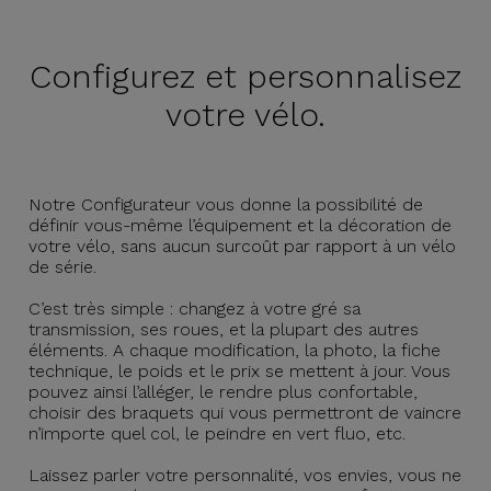
Configurez et
personnalisez
votre vélo.
Notre Configurateur vous donne la possibilité de
définir vous-même l’équipement et la décoration de
votre vélo, sans aucun surcoût par rapport à un vélo
de série.
C’est très simple : changez à votre gré sa
transmission, ses roues, et la plupart des autres
éléments. A chaque modification, la photo, la fiche
technique, le poids et le prix se mettent à jour. Vous
pouvez ainsi l’alléger, le rendre plus confortable,
choisir des braquets qui vous permettront de vaincre
n’importe quel col, le peindre en vert fluo, etc.
Laissez parler votre personnalité, vos envies, vous ne