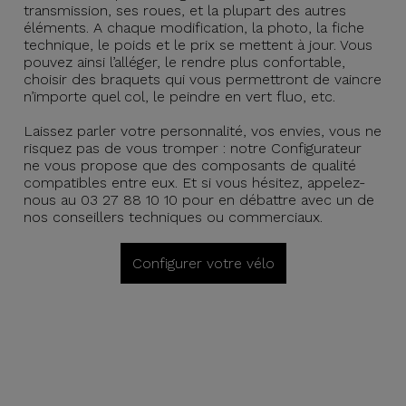
transmission, ses roues, et la plupart des autres
éléments. A chaque modification, la photo, la fiche
technique, le poids et le prix se mettent à jour. Vous
pouvez ainsi l’alléger, le rendre plus confortable,
choisir des braquets qui vous permettront de vaincre
n’importe quel col, le peindre en vert fluo, etc.
Laissez parler votre personnalité, vos envies, vous ne
risquez pas de vous tromper : notre Configurateur
ne vous propose que des composants de qualité
compatibles entre eux. Et si vous hésitez, appelez-
nous au 03 27 88 10 10 pour en débattre avec un de
nos conseillers techniques ou commerciaux.
Configurer votre vélo