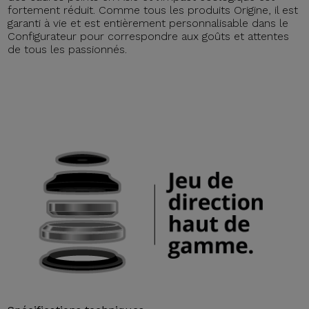
fortement réduit. Comme tous les produits Origine, il est
garanti à vie et est entièrement personnalisable dans le
Configurateur pour correspondre aux goûts et attentes
de tous les passionnés.