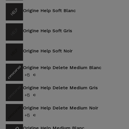
Origine Help Soft Blanc
Origine Help Soft Gris
Origine Help Soft Noir
Origine Help Delete Medium Blanc
+5 €
Origine Help Delete Medium Gris
+5 €
Origine Help Delete Medium Noir
+5 €
Origine Help Medium Blanc