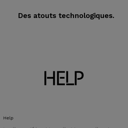
Des atouts technologiques.
Help