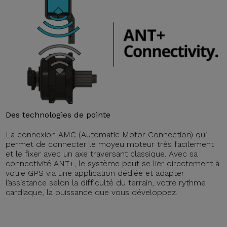
Des technologies de pointe
La connexion AMC (Automatic Motor Connection) qui
permet de connecter le moyeu moteur très facilement
et le fixer avec un axe traversant classique. Avec sa
connectivité ANT+, le système peut se lier directement à
votre GPS via une application dédiée et adapter
l’assistance selon la difficulté du terrain, votre rythme
cardiaque, la puissance que vous développez.