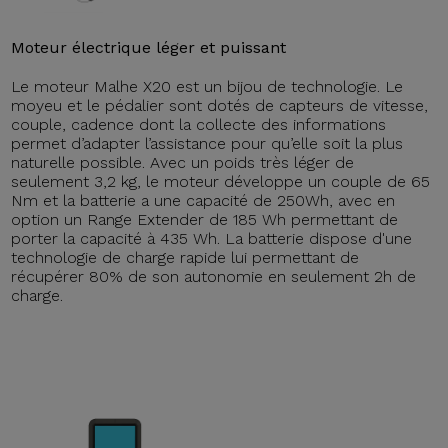
Moteur électrique léger et puissant
Le moteur Malhe X20 est un bijou de technologie. Le
moyeu et le pédalier sont dotés de capteurs de vitesse,
couple, cadence dont la collecte des informations
permet d’adapter l’assistance pour qu’elle soit la plus
naturelle possible. Avec un poids très léger de
seulement 3,2 kg, le moteur développe un couple de 65
Nm et la batterie a une capacité de 250Wh, avec en
option un Range Extender de 185 Wh permettant de
porter la capacité à 435 Wh. La batterie dispose d'une
technologie de charge rapide lui permettant de
récupérer 80% de son autonomie en seulement 2h de
charge.