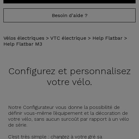
Besoin d'aide ?
Vélos électriques
>
VTC électrique
>
Help Flatbar
>
Help Flatbar M3
Configurez et
personnalisez
votre vélo.
Notre Configurateur vous donne la possibilité de
définir vous-même l’équipement et la décoration de
votre vélo, sans aucun surcoût par rapport à un vélo
de série.
C’est très simple : changez à votre gré sa