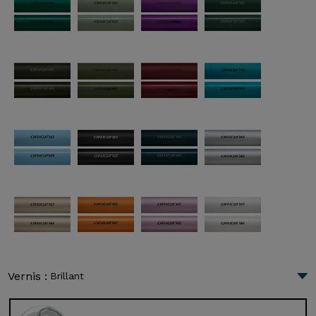
Vernis :
Brillant