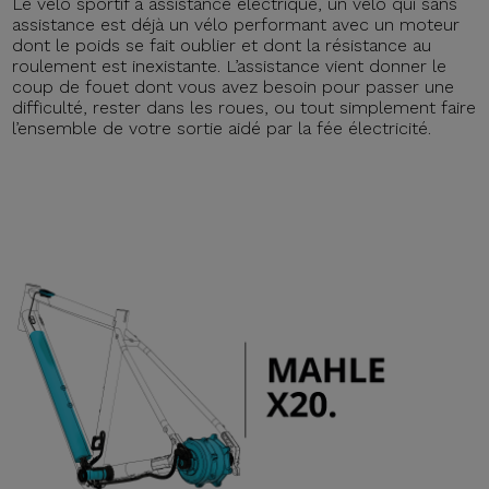
Le vélo sportif à assistance électrique, un vélo qui sans
assistance est déjà un vélo performant avec un moteur
dont le poids se fait oublier et dont la résistance au
roulement est inexistante. L’assistance vient donner le
coup de fouet dont vous avez besoin pour passer une
difficulté, rester dans les roues, ou tout simplement faire
l’ensemble de votre sortie aidé par la fée électricité.