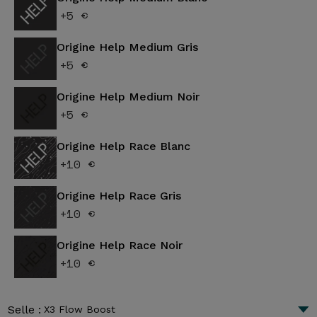
+5 €
Origine Help Medium Gris
+5 €
Origine Help Medium Noir
+5 €
Origine Help Race Blanc
+10 €
Origine Help Race Gris
+10 €
Origine Help Race Noir
+10 €
Selle :
X3 Flow Boost