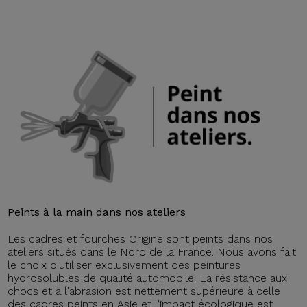
Peints à la main dans nos ateliers
Les cadres et fourches Origine sont peints dans nos
ateliers situés dans le Nord de la France. Nous avons fait
le choix d'utiliser exclusivement des peintures
hydrosolubles de qualité automobile. La résistance aux
chocs et à l'abrasion est nettement supérieure à celle
des cadres peints en Asie et l'impact écologique est