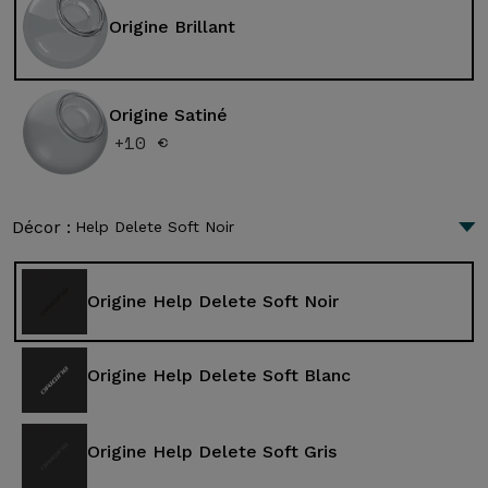
Origine Brillant
Origine Satiné
+10 €
Décor :
Help Delete Soft Noir
Origine Help Delete Soft Noir
Origine Help Delete Soft Blanc
Origine Help Delete Soft Gris