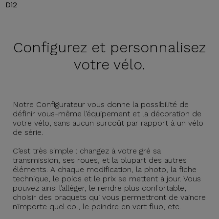
Di2
Configurez et
personnalisez
votre vélo.
Notre Configurateur vous donne la possibilité de
définir vous-même l’équipement et la décoration de
votre vélo, sans aucun surcoût par rapport à un vélo
de série.
C’est très simple : changez à votre gré sa
transmission, ses roues, et la plupart des autres
éléments. A chaque modification, la photo, la fiche
technique, le poids et le prix se mettent à jour. Vous
pouvez ainsi l’alléger, le rendre plus confortable,
choisir des braquets qui vous permettront de vaincre
n’importe quel col, le peindre en vert fluo, etc.