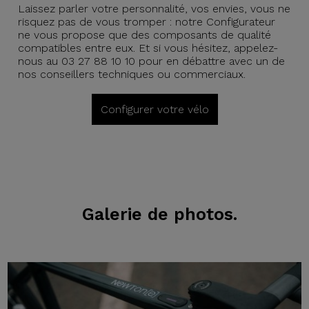
Laissez parler votre personnalité, vos envies, vous ne
risquez pas de vous tromper : notre Configurateur
ne vous propose que des composants de qualité
compatibles entre eux. Et si vous hésitez, appelez-
nous au 03 27 88 10 10 pour en débattre avec un de
nos conseillers techniques ou commerciaux.
Configurer votre vélo
Galerie de photos.