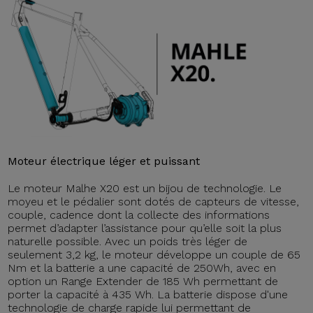
Moteur électrique léger et puissant
Le moteur Malhe X20 est un bijou de technologie. Le
moyeu et le pédalier sont dotés de capteurs de vitesse,
couple, cadence dont la collecte des informations
permet d’adapter l’assistance pour qu’elle soit la plus
naturelle possible. Avec un poids très léger de
seulement 3,2 kg, le moteur développe un couple de 65
Nm et la batterie a une capacité de 250Wh, avec en
option un Range Extender de 185 Wh permettant de
porter la capacité à 435 Wh. La batterie dispose d'une
technologie de charge rapide lui permettant de