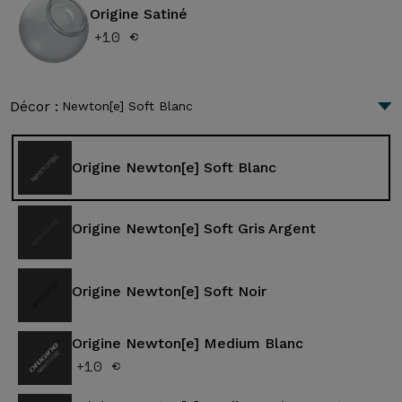
Origine Satiné
+10 €
Décor :
Newton[e] Soft Blanc
Origine Newton[e] Soft Blanc
Origine Newton[e] Soft Gris Argent
Origine Newton[e] Soft Noir
Origine Newton[e] Medium Blanc
+10 €