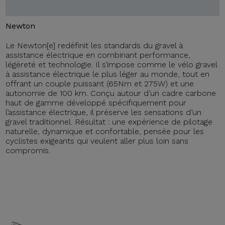
Newton
Le Newton[e] redéfinit les standards du gravel à
assistance électrique en combinant performance,
légèreté et technologie. Il s’impose comme le vélo gravel
à assistance électrique le plus léger au monde, tout en
offrant un couple puissant (65Nm et 275W) et une
autonomie de 100 km. Conçu autour d’un cadre carbone
haut de gamme développé spécifiquement pour
l’assistance électrique, il préserve les sensations d’un
gravel traditionnel. Résultat : une expérience de pilotage
naturelle, dynamique et confortable, pensée pour les
cyclistes exigeants qui veulent aller plus loin sans
compromis.