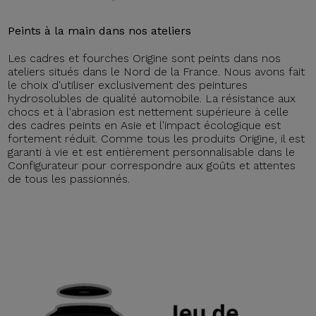
Peints à la main dans nos ateliers
Les cadres et fourches Origine sont peints dans nos
ateliers situés dans le Nord de la France. Nous avons fait
le choix d'utiliser exclusivement des peintures
hydrosolubles de qualité automobile. La résistance aux
chocs et à l'abrasion est nettement supérieure à celle
des cadres peints en Asie et l'impact écologique est
fortement réduit. Comme tous les produits Origine, il est
garanti à vie et est entièrement personnalisable dans le
Configurateur pour correspondre aux goûts et attentes
de tous les passionnés.