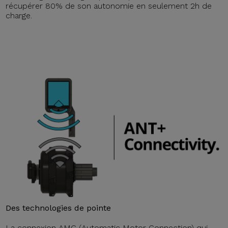
récupérer 80% de son autonomie en seulement 2h de
charge.
Des technologies de pointe
La connexion AMC (Automatic Motor Connection) qui