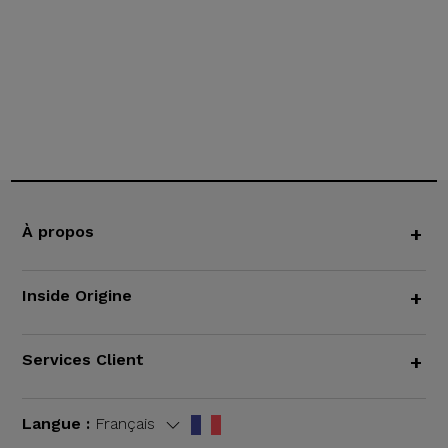
À propos
+
Inside Origine
+
Services Client
+
Langue :
Français