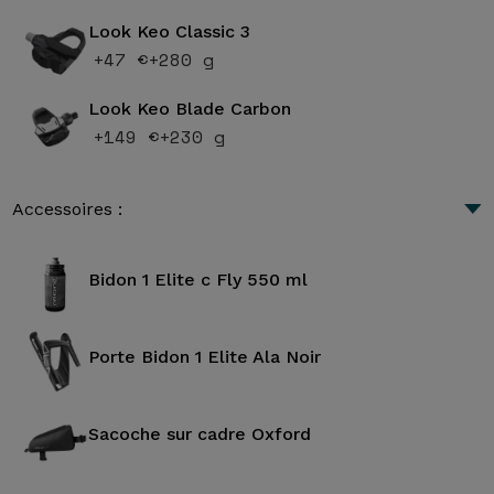
Look Keo Classic 3
+47 €
+280 g
Look Keo Blade Carbon
+149 €
+230 g
Accessoires :
Bidon 1 Elite c Fly 550 ml
Porte Bidon 1 Elite Ala Noir
Sacoche sur cadre Oxford