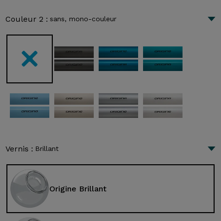
Couleur 2 :
sans, mono-couleur
Vernis :
Brillant
Origine Brillant