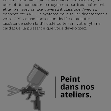
permet de connecter le moyeu moteur très facilement
et le fixer avec un axe traversant classique. Avec sa
connectivité ANT+, le système peut se lier directement à
votre GPS via une application dédiée et adapter
l’assistance selon la difficulté du terrain, votre rythme
cardiaque, la puissance que vous développez.