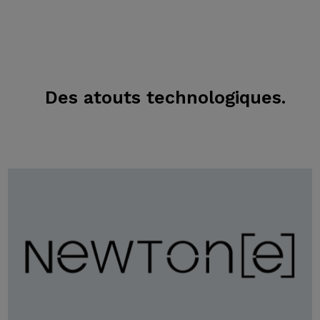
Des atouts technologiques.