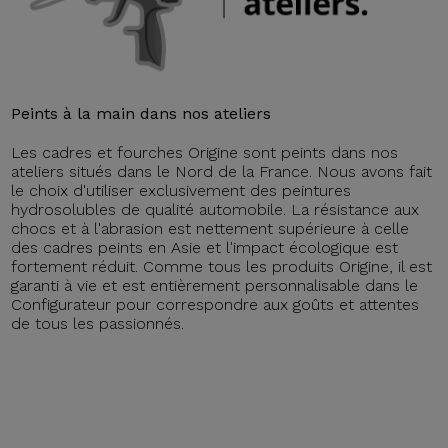
Peints à la main dans nos ateliers
Les cadres et fourches Origine sont peints dans nos
ateliers situés dans le Nord de la France. Nous avons fait
le choix d'utiliser exclusivement des peintures
hydrosolubles de qualité automobile. La résistance aux
chocs et à l'abrasion est nettement supérieure à celle
des cadres peints en Asie et l'impact écologique est
fortement réduit. Comme tous les produits Origine, il est
garanti à vie et est entièrement personnalisable dans le
Configurateur pour correspondre aux goûts et attentes
de tous les passionnés.