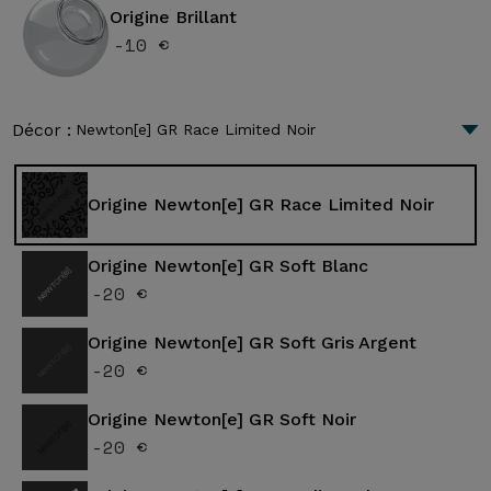
Origine Brillant
-10 €
Décor :
Newton[e] GR Race Limited Noir
Origine Newton[e] GR Race Limited Noir
Origine Newton[e] GR Soft Blanc
-20 €
Origine Newton[e] GR Soft Gris Argent
-20 €
Origine Newton[e] GR Soft Noir
-20 €