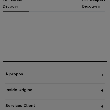
Découvrir
Découvrir
À propos
+
Inside Origine
+
Services Client
+