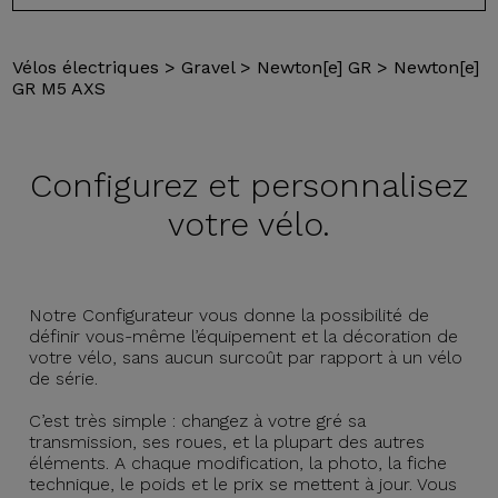
Vélos électriques
>
Gravel
>
Newton[e] GR
>
Newton[e]
GR M5 AXS
Configurez et
personnalisez
votre vélo.
Notre Configurateur vous donne la possibilité de
définir vous-même l’équipement et la décoration de
votre vélo, sans aucun surcoût par rapport à un vélo
de série.
C’est très simple : changez à votre gré sa
transmission, ses roues, et la plupart des autres
éléments. A chaque modification, la photo, la fiche
technique, le poids et le prix se mettent à jour. Vous