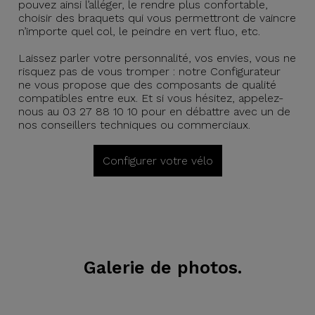
pouvez ainsi l’alléger, le rendre plus confortable,
choisir des braquets qui vous permettront de vaincre
n’importe quel col, le peindre en vert fluo, etc.
Laissez parler votre personnalité, vos envies, vous ne
risquez pas de vous tromper : notre Configurateur
ne vous propose que des composants de qualité
compatibles entre eux. Et si vous hésitez, appelez-
nous au 03 27 88 10 10 pour en débattre avec un de
nos conseillers techniques ou commerciaux.
Configurer votre vélo
Galerie de photos.