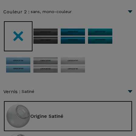
Couleur 2 :
sans, mono-couleur
Vernis :
Satiné
Origine Satiné