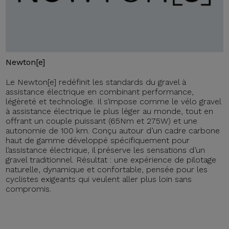
Newton[e]
Le Newton[e] redéfinit les standards du gravel à
assistance électrique en combinant performance,
légèreté et technologie. Il s’impose comme le vélo gravel
à assistance électrique le plus léger au monde, tout en
offrant un couple puissant (65Nm et 275W) et une
autonomie de 100 km. Conçu autour d’un cadre carbone
haut de gamme développé spécifiquement pour
l’assistance électrique, il préserve les sensations d’un
gravel traditionnel. Résultat : une expérience de pilotage
naturelle, dynamique et confortable, pensée pour les
cyclistes exigeants qui veulent aller plus loin sans
compromis.