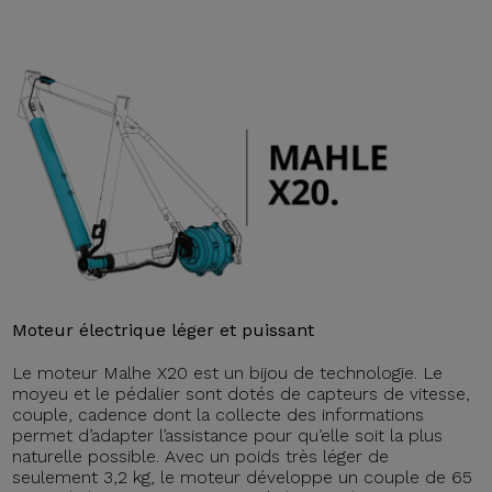
Moteur électrique léger et puissant
Le moteur Malhe X20 est un bijou de technologie. Le
moyeu et le pédalier sont dotés de capteurs de vitesse,
couple, cadence dont la collecte des informations
permet d’adapter l’assistance pour qu’elle soit la plus
naturelle possible. Avec un poids très léger de
seulement 3,2 kg, le moteur développe un couple de 65