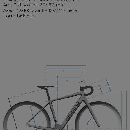
Arr : Flat Mount 160/180 mm
Axes : 12x100 avant - 12x142 arrière
Porte-bidon : 2