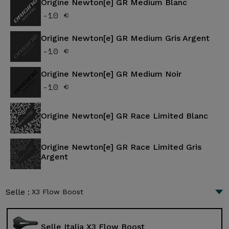
Origine Newton[e] GR Medium Blanc
-10 €
Origine Newton[e] GR Medium Gris Argent
-10 €
Origine Newton[e] GR Medium Noir
-10 €
Origine Newton[e] GR Race Limited Blanc
Origine Newton[e] GR Race Limited Gris
Argent
Selle :
X3 Flow Boost
Selle Italia X3 Flow Boost