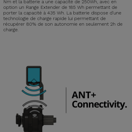
Nm et la batterie a une capacité de 250Wh, avec en
option un Range Extender de 185 Wh permettant de
porter la capacité à 435 Wh. La batterie dispose d'une
technologie de charge rapide lui permettant de
récupérer 80% de son autonomie en seulement 2h de
charge.