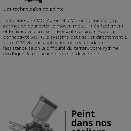
Des technologies de pointe
La connexion AMC (Automatic Motor Connection) qui
permet de connecter le moyeu moteur très facilement
et le fixer avec un axe traversant classique. Avec sa
connectivité ANT+, le système peut se lier directement à
votre GPS via une application dédiée et adapter
l’assistance selon la difficulté du terrain, votre rythme
cardiaque, la puissance que vous développez.