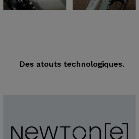
Des atouts technologiques.