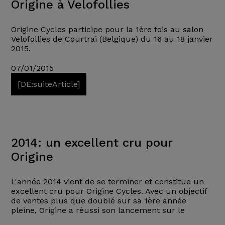
Origine à Velofollies
Origine Cycles participe pour la 1ère fois au salon
Velofollies de Courtrai (Belgique) du 16 au 18 janvier
2015.
07/01/2015
[DE:suiteArticle]
2014: un excellent cru pour
Origine
L'année 2014 vient de se terminer et constitue un
excellent cru pour Origine Cycles. Avec un objectif
de ventes plus que doublé sur sa 1ère année
pleine, Origine a réussi son lancement sur le