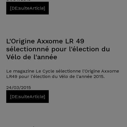
[DE:suiteArticle]
L'Origine Axxome LR 49
sélectionnné pour l'élection du
Vélo de l'année
Le magazine Le Cycle sélectionne l'Origine Axxome
LR49 pour l'élection du Vélo de l'année 2015.
24/03/2015
[DE:suiteArticle]