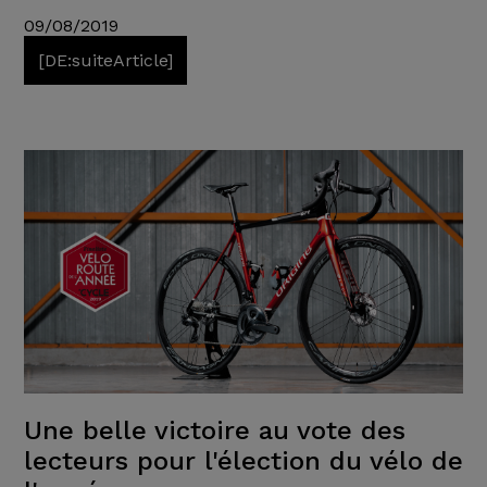
09/08/2019
[DE:suiteArticle]
Une belle victoire au vote des
lecteurs pour l'élection du vélo de