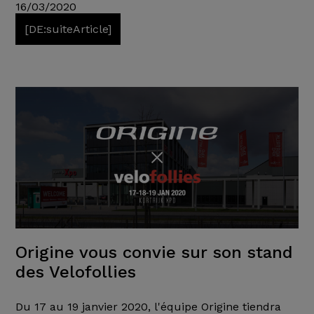
16/03/2020
[DE:suiteArticle]
Origine vous convie sur son stand
des Velofollies
Du 17 au 19 janvier 2020, l'équipe Origine tiendra