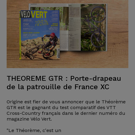
THEOREME GTR : Porte-drapeau
de la patrouille de France XC
Origine est fier de vous annoncer que le Théorème
GTR est le gagnant du test comparatif des VTT
Cross-Country français dans le dernier numéro du
magazine Vélo Vert.
"Le Théorème, c'est un