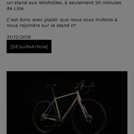
un stand aux Velofollies, à seulement 20 minutes
de Lille.
C'est donc avec plaisir que nous vous invitons à
nous rejoindre sur le stand n°
31/12/2019
[DE:suiteArticle]