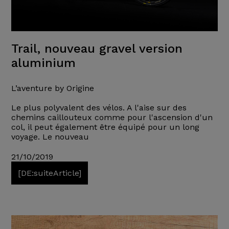
Trail, nouveau gravel version
aluminium
L’aventure by Origine
Le plus polyvalent des vélos. A l'aise sur des
chemins caillouteux comme pour l'ascension d'un
col, il peut également être équipé pour un long
voyage. Le nouveau
21/10/2019
[DE:suiteArticle]