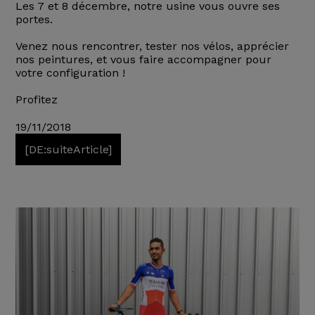
Les 7 et 8 décembre, notre usine vous ouvre ses
portes.
Venez nous rencontrer, tester nos vélos, apprécier
nos peintures, et vous faire accompagner pour
votre configuration !
Profitez
19/11/2018
[DE:suiteArticle]