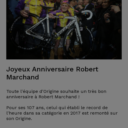
Joyeux Anniversaire Robert
Marchand
Toute l'équipe d'Origine souhaite un très bon
anniversaire à Robert Marchand !
Pour ses 107 ans, celui qui établi le record de
l'heure dans sa catégorie en 2017 est remonté sur
son Origine.