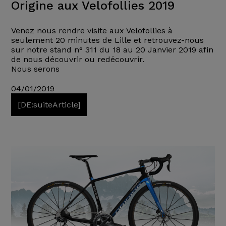
Origine aux Velofollies 2019
Venez nous rendre visite aux Velofollies à
seulement 20 minutes de Lille et retrouvez-nous
sur notre stand n° 311 du 18 au 20 Janvier 2019 afin
de nous découvrir ou redécouvrir.
Nous serons
04/01/2019
[DE:suiteArticle]