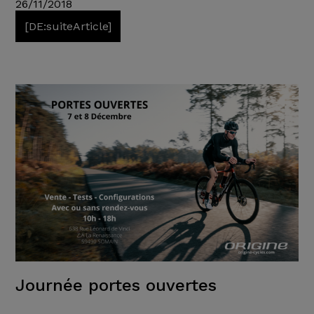
26/11/2018
[DE:suiteArticle]
Journée portes ouvertes