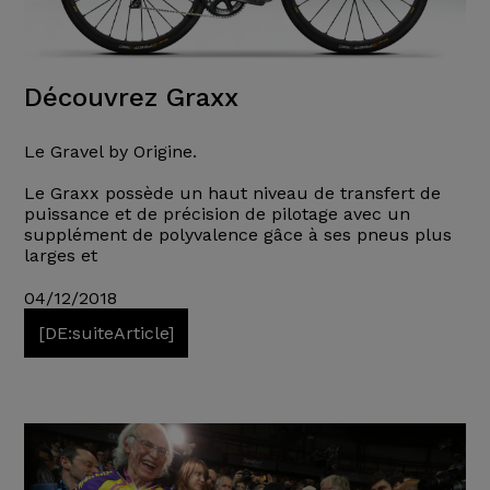
Découvrez Graxx
Le Gravel by Origine.
Le Graxx possède un haut niveau de transfert de
puissance et de précision de pilotage avec un
supplément de polyvalence gâce à ses pneus plus
larges et
04/12/2018
[DE:suiteArticle]