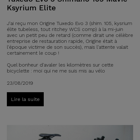
Ksyrium Elite
J'ai reçu mon Origine Tuxedo Evo 3 (shim. 105, kysrium
élite tubeless, tout ritchey WCS comp) à la mi-juin
avec un petit peu de retard (comme dirait une célèbre
entreprise de restauration rapide, Origine était à
l'époque victime de son succès), mais l'attente valait
certainement le coup !
Quel bonheur d'avaler les kilomètres sur cette
bicyclette : moi qui ne me suis mis au vélo
23/08/2019
Lire la suite