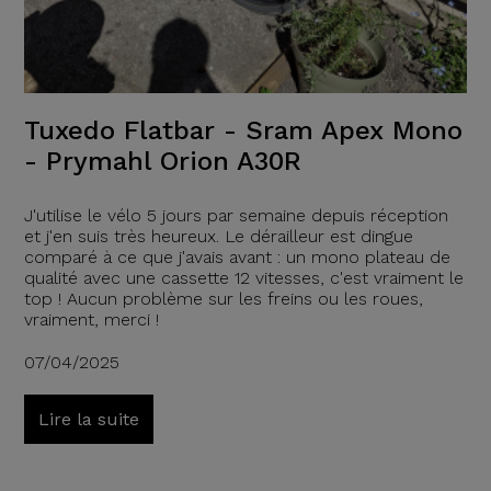
Tuxedo Flatbar - Sram Apex Mono
- Prymahl Orion A30R
J'utilise le vélo 5 jours par semaine depuis réception
et j'en suis très heureux. Le dérailleur est dingue
comparé à ce que j'avais avant : un mono plateau de
qualité avec une cassette 12 vitesses, c'est vraiment le
top ! Aucun problème sur les freins ou les roues,
vraiment, merci !
07/04/2025
Lire la suite