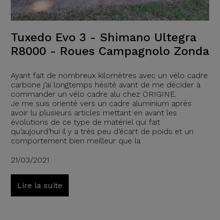
Tuxedo Evo 3 - Shimano Ultegra
R8000 - Roues Campagnolo Zonda
Ayant fait de nombreux kilomètres avec un vélo cadre
carbone j’ai longtemps hésité avant de me décider à
commander un vélo cadre alu chez ORIGINE.
Je me suis orienté vers un cadre aluminium après
avoir lu plusieurs articles mettant en avant les
évolutions de ce type de matériel qui fait
qu’aujourd’hui il y a très peu d’écart de poids et un
comportement bien meilleur que la
21/03/2021
Lire la suite