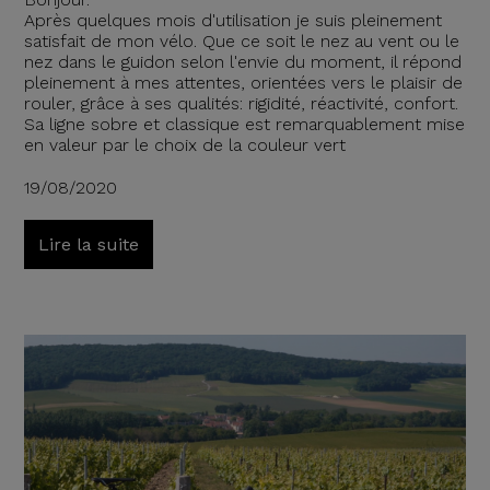
Après quelques mois d'utilisation je suis pleinement
satisfait de mon vélo. Que ce soit le nez au vent ou le
nez dans le guidon selon l'envie du moment, il répond
pleinement à mes attentes, orientées vers le plaisir de
rouler, grâce à ses qualités: rigidité, réactivité, confort.
Sa ligne sobre et classique est remarquablement mise
en valeur par le choix de la couleur vert
19/08/2020
Lire la suite