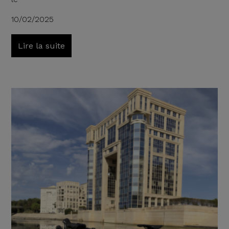
10/02/2025
Lire la suite