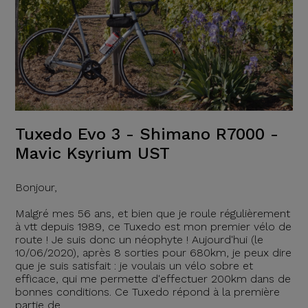
Tuxedo Evo 3 - Shimano R7000 -
Mavic Ksyrium UST
Bonjour,
Malgré mes 56 ans, et bien que je roule régulièrement
à vtt depuis 1989, ce Tuxedo est mon premier vélo de
route ! Je suis donc un néophyte ! Aujourd'hui (le
10/06/2020), après 8 sorties pour 680km, je peux dire
que je suis satisfait : je voulais un vélo sobre et
efficace, qui me permette d'effectuer 200km dans de
bonnes conditions. Ce Tuxedo répond à la première
partie de