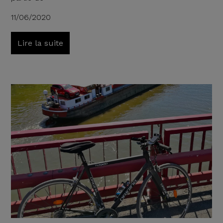
11/06/2020
Lire la suite