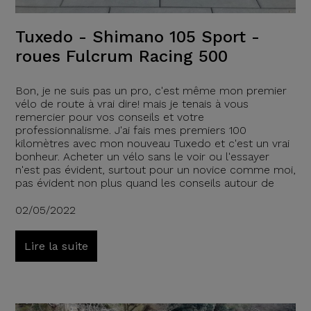
Tuxedo - Shimano 105 Sport -
roues Fulcrum Racing 500
Bon, je ne suis pas un pro, c'est même mon premier
vélo de route à vrai dire! mais je tenais à vous
remercier pour vos conseils et votre
professionnalisme. J'ai fais mes premiers 100
kilomètres avec mon nouveau Tuxedo et c'est un vrai
bonheur. Acheter un vélo sans le voir ou l'essayer
n'est pas évident, surtout pour un novice comme moi,
pas évident non plus quand les conseils autour de
02/05/2022
Lire la suite