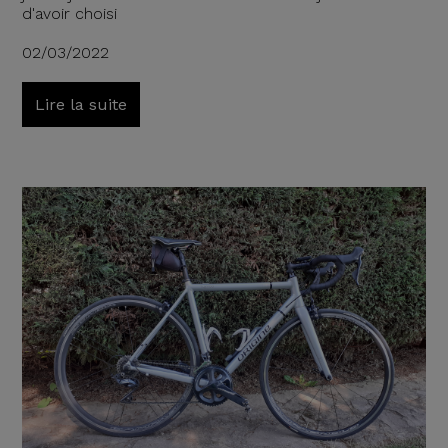
d'avoir choisi
02/03/2022
Lire la suite