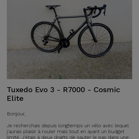
Tuxedo Evo 3 - R7000 - Cosmic
Elite
Bonjour,
Je recherchais depuis longtemps un vélo avec lequel
j'aurais plaisir à rouler mais tout en ayant un budget
limité. J'étais à deux doigts de sauter le pas dans une