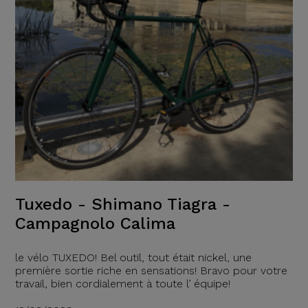
Tuxedo - Shimano Tiagra -
Campagnolo Calima
le vélo TUXEDO! Bel outil, tout était nickel, une
première sortie riche en sensations! Bravo pour votre
travail, bien cordialement à toute l’ équipe!