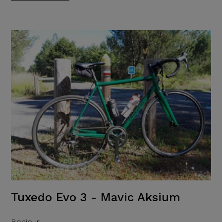
Tuxedo Evo 3 - Mavic Aksium
Bonjour.