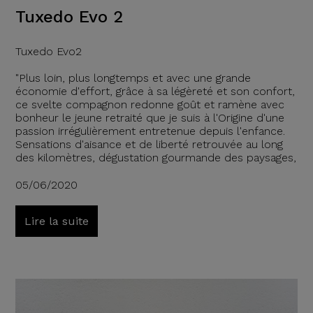
Tuxedo Evo 2
Tuxedo Evo2
"Plus loin, plus longtemps et avec une grande
économie d'effort, grâce à sa légèreté et son confort,
ce svelte compagnon redonne goût et ramène avec
bonheur le jeune retraité que je suis à l'Origine d'une
passion irrégulièrement entretenue depuis l'enfance.
Sensations d'aisance et de liberté retrouvée au long
des kilomètres, dégustation gourmande des paysages,
05/06/2020
Lire la suite