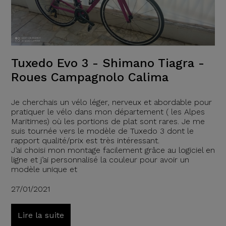
Tuxedo Evo 3 - Shimano Tiagra -
Roues Campagnolo Calima
Je cherchais un vélo léger, nerveux et abordable pour
pratiquer le vélo dans mon département ( les Alpes
Maritimes) où les portions de plat sont rares. Je me
suis tournée vers le modèle de Tuxedo 3 dont le
rapport qualité/prix est très intéressant.
J’ai choisi mon montage facilement grâce au logiciel en
ligne et j’ai personnalisé la couleur pour avoir un
modèle unique et
27/01/2021
Lire la suite