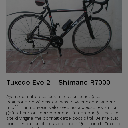
Tuxedo Evo 2 - Shimano R7000
Ayant consulté plusieurs sites sur le net (plus
beaucoup de vélocistes dans le Valenciennois) pour
m'offrir un nouveau vélo avec les accessoires à mon
goût et surtout correspondant à mon budget, seul le
site d'Origine me donnait cette possibilité. Je me suis
donc rendu sur place avec la configuration du Tuxedo