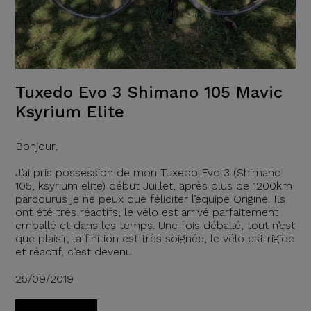
Tuxedo Evo 3 Shimano 105 Mavic
Ksyrium Elite
Bonjour,
J’ai pris possession de mon Tuxedo Evo 3 (Shimano
105, ksyrium elite) début Juillet, après plus de 1200km
parcourus je ne peux que féliciter l’équipe Origine. Ils
ont été très réactifs, le vélo est arrivé parfaitement
emballé et dans les temps. Une fois déballé, tout n’est
que plaisir, la finition est très soignée, le vélo est rigide
et réactif, c’est devenu
25/09/2019