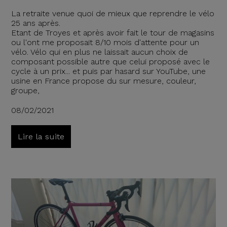
La retraite venue quoi de mieux que reprendre le vélo
25 ans après.
Etant de Troyes et après avoir fait le tour de magasins
ou l'ont me proposait 8/10 mois d'attente pour un
vélo. Vélo qui en plus ne laissait aucun choix de
composant possible autre que celui proposé avec le
cycle à un prix... et puis par hasard sur YouTube, une
usine en France propose du sur mesure, couleur,
groupe,
08/02/2021
Lire la suite