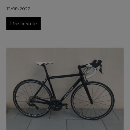
12/05/2022
Lire la suite