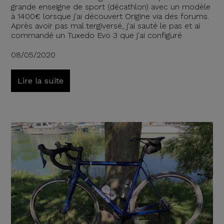
grande enseigne de sport (décathlon) avec un modèle
à 1400€ lorsque j'ai découvert Origine via des forums.
Après avoir pas mal tergiversé, j'ai sauté le pas et ai
commandé un Tuxedo Evo 3 que j'ai configuré
08/05/2020
Lire la suite