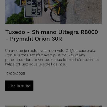
Tuxedo - Shimano Ultegra R8000
- Prymahl Orion 30R
Un an que je roule avec mon vélo Origine cadre alu.
J'en suis très satisfait avec plus de 5 000 km
parcourus dont le Ventoux sous le froid d'octobre et
l'Alpe d'Huez sous le soleil de mai.
15/06/2025
Lire la suite