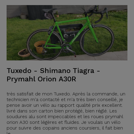
Tuxedo - Shimano Tiagra -
Prymahl Orion A30R
très satisfait de mon Tuxedo. Après la commande, un
technicien m'a contacté et m'a très bien conseillé, je
pense avoir un vélo au rapport qualité prix excellent.
livré dans son carton bien protégé, bien réglé. Les
soudures alu sont impeccables et les roues prymahl
orion A30 sont légères et fluides. Je voulais un vélo
pour suivre des copains anciens coursiers, il fait bien
le