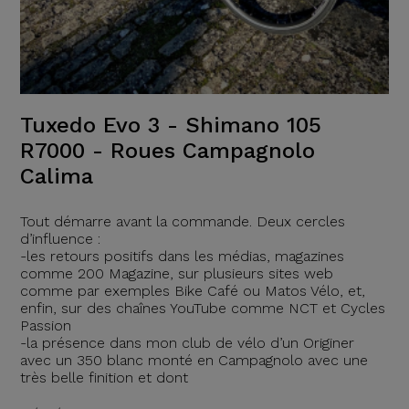
Tuxedo Evo 3 - Shimano 105
R7000 - Roues Campagnolo
Calima
Tout démarre avant la commande. Deux cercles
d’influence :
-les retours positifs dans les médias, magazines
comme 200 Magazine, sur plusieurs sites web
comme par exemples Bike Café ou Matos Vélo, et,
enfin, sur des chaînes YouTube comme NCT et Cycles
Passion
-la présence dans mon club de vélo d’un Originer
avec un 350 blanc monté en Campagnolo avec une
très belle finition et dont