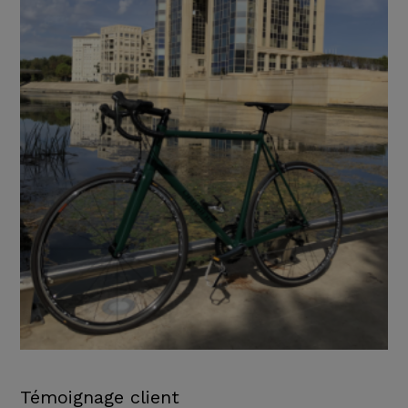
Témoignage client