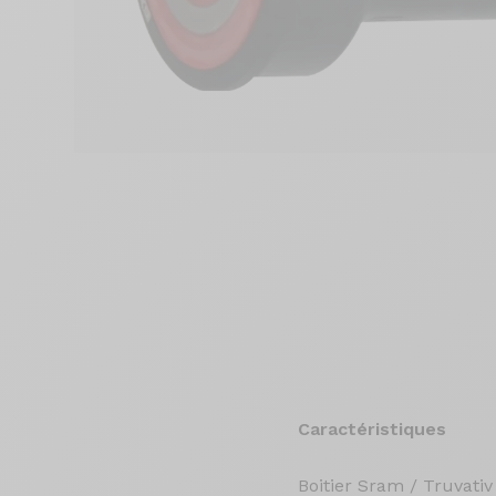
Caractéristiques
Boitier Sram / Truvati