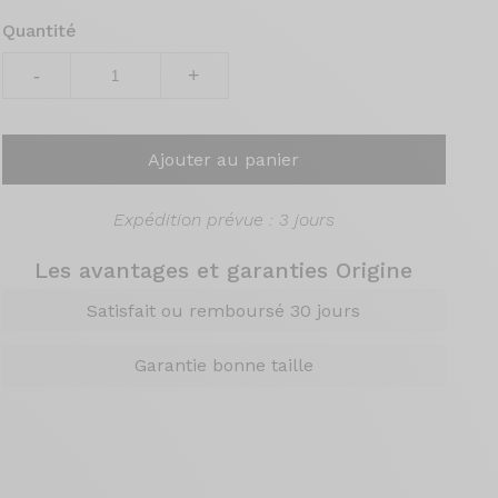
Quantité
-
+
Ajouter au panier
Expédition prévue : 3 jours
Les avantages et garanties Origine
Satisfait ou remboursé 30 jours
Garantie bonne taille