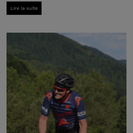
Lire la suite