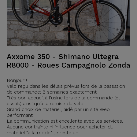
Axxome 350 - Shimano Ultegra
R8000 - Roues Campagnolo Zonda
Bonjour !
Vélo reçu dans les délais prévus lors de la passation
de commande: 8 semaines exactement.
Très bon accueil à l'usine lors de la commande (et
essais) ainsi qu'à la remise du vélo.
Grand choix de matériel, aidé par un site Web
performant.
La communication est excellente avec les services.
Aucune contrainte ni influence pour acheter du
matériel "à la mode": je reste un