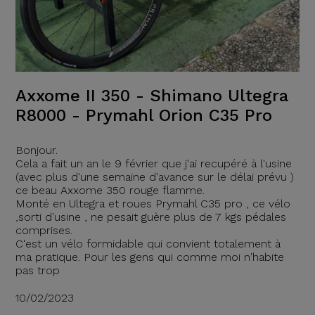
Axxome II 350 - Shimano Ultegra
R8000 - Prymahl Orion C35 Pro
Bonjour.
Cela a fait un an le 9 février que j'ai recupéré à l'usine
(avec plus d'une semaine d'avance sur le délai prévu )
ce beau Axxome 350 rouge flamme.
Monté en Ultegra et roues Prymahl C35 pro , ce vélo
,sorti d'usine , ne pesait guère plus de 7 kgs pédales
comprises.
C'est un vélo formidable qui convient totalement à
ma pratique. Pour les gens qui comme moi n'habite
pas trop
10/02/2023