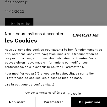
finalement je
14/12/2022
Lire la suite
Nous vous invitons à accepter
les Cookies
Nous utilisons des cookies pour garantir le bon fonctionnement du
site, personnaliser votre navigation, mesurer la fréquentation et
les performances, et diffuser des publicités pertinentes. Vous
pouvez obtenir davantage d'informations ou modifier vos
préférences, en cliquant sur le bouton « Paramétrer ».
Pour modifier vos préférences par la suite, cliquez sur le lien
'Préférences de cookies' situé dans le pied de page.
Lire la politique de confidentialité
Consentements certifiés par
Non merci
Paramétrer
OK pour moi