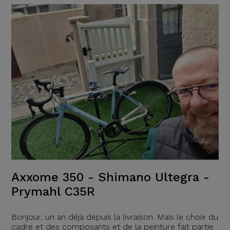
Axxome 350 - Shimano Ultegra -
Prymahl C35R
Bonjour, un an déjà depuis la livraison. Mais le choix du
cadre et des composants et de la peinture fait partie