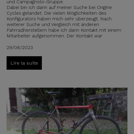
und Campagnolo-Gruppe.
Dabei bin ich dann auf meiner Suche bei Origine
Cycles gelandet. Die vielen Möglichkeiten des
Konfigurators haben mich sehr überzeugt. Nach
weiterer Suche und Vergleich mit anderen
Fahrradherstellern habe ich dann Kontakt mit einem
Mitarbeiter aufgenommen. Der Kontakt war
29/08/2023
Lire la suite