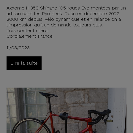
Axxome II 350 Shinano 105 roues Evo montées par un
artisan dans les Pyrénées. Reçu en décembre 2022
2000 km depuis. Vélo dynamique et en relance on a
l'impression qu'il en demande toujours plus.
Très content merci.
Cordialement France.
11/03/2023
Lire la suite