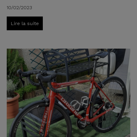
10/02/2023
Lire la suite