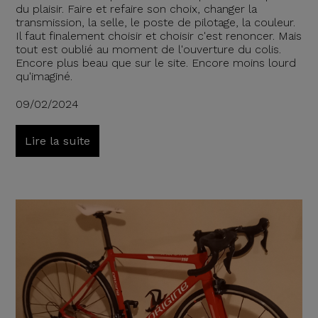
du plaisir. Faire et refaire son choix, changer la
transmission, la selle, le poste de pilotage, la couleur.
Il faut finalement choisir et choisir c'est renoncer. Mais
tout est oublié au moment de l'ouverture du colis.
Encore plus beau que sur le site. Encore moins lourd
qu'imaginé.
09/02/2024
Lire la suite