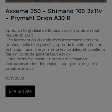
Axxome 350 - Shimano 105 2x11v
- Prymahl Orion A30 R
Après un long délai de livraison commandé en mai
reçu le 16 aout
Dès la réception du colis mes impressions étaient
bonnes, colis bien pensé, je prends le vélo la finition
est magnifique, vite je monte les pédales et la selle, je
fais un contrôle général tout est ok.
Donc première sortie et première sensation
extraordinaire les dimensions sont parfaites je n'ai
jamais été aussi
10/11/2023
Lire la suite