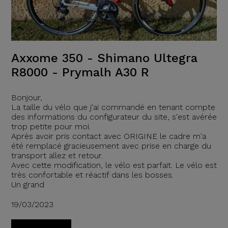
Axxome 350 - Shimano Ultegra
R8000 - Prymalh A30 R
Bonjour,
La taille du vélo que j'ai commandé en tenant compte
des informations du configurateur du site, s'est avérée
trop petite pour moi.
Après avoir pris contact avec ORIGINE le cadre m'a
été remplacé gracieusement avec prise en charge du
transport allez et retour.
Avec cette modification, le vélo est parfait. Le vélo est
très confortable et réactif dans les bosses.
Un grand
19/03/2023