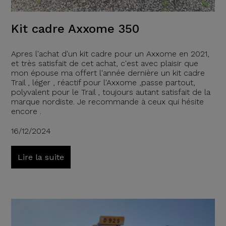
Kit cadre Axxome 350
Apres l'achat d'un kit cadre pour un Axxome en 2021,
et très satisfait de cet achat, c'est avec plaisir que
mon épouse ma offert l'année dernière un kit cadre
Trail , léger , réactif pour l'Axxome ,passe partout,
polyvalent pour le Trail , toujours autant satisfait de la
marque nordiste. Je recommande à ceux qui hésite
encore .
16/12/2024
Lire la suite