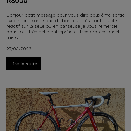
R8000
Bonjour petit message pour vous dire deuxième sortie
avec mon axome que du bonheur très confortable
réactif sur la selle ou en danseuse je vous remercie
pour tout très belle entreprise et très professionnel
merci
27/03/2023
Lire la suite