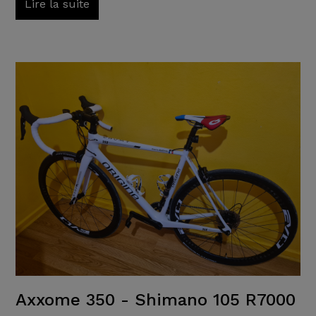
Lire la suite
Axxome 350 - Shimano 105 R7000