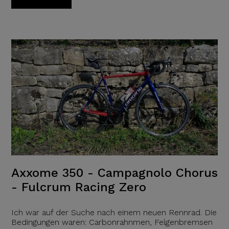
Axxome 350 - Campagnolo Chorus
- Fulcrum Racing Zero
Ich war auf der Suche nach einem neuen Rennrad. Die
Bedingungen waren: Carbonrahnmen, Felgenbremsen