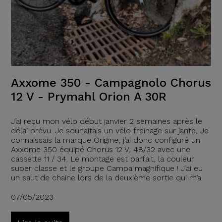
Axxome 350 - Campagnolo Chorus
12 V - Prymahl Orion A 30R
J’ai reçu mon vélo début janvier 2 semaines après le
délai prévu. Je souhaitais un vélo freinage sur jante, Je
connaissais la marque Origine, j’ai donc configuré un
Axxome 350 équipé Chorus 12 V, 48/32 avec une
cassette 11 / 34. Le montage est parfait, la couleur
super classe et le groupe Campa magnifique ! J’ai eu
un saut de chaine lors de la deuxième sortie qui m’a
07/05/2023