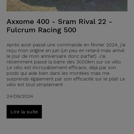
Axxome 400 - Sram Rival 22 -
Fulcrum Racing 500
Après avoir passé une commande en février 2024, j'ai
reçu mon origine en juin (un peu en retard mais arrivé
le jour de mon anniversaire donc parfait). J'ai
récemment passé la barre des 3000km sur ce vélo.
Le vélo est incroyablement efficace, déjà par son
poids qui aide bien dans les montées mais me
surprends également par son efficacité sur le plat! Le
vélo est tout simplement
24/09/2024
Lire la suite