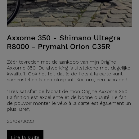
Axxome 350 - Shimano Ultegra
R8000 - Prymahl Orion C35R
Zéér tevreden met de aankoop van mijn Origine
Axxome 350. De afwerking is uitstekend met degelijke
kwaliteit. Ook het feit dat je de fiets à la carte kunt
samenstellen is een pluspunt. Kortom, een aanrader!
"Très satisfait de l'achat de mon Origine Axxome 350.
La finition est excellente et de bonne qualité. Le fait
de pouvoir monter le vélo à la carte est également un
plus. Bref,
25/09/2023
Lire la suite