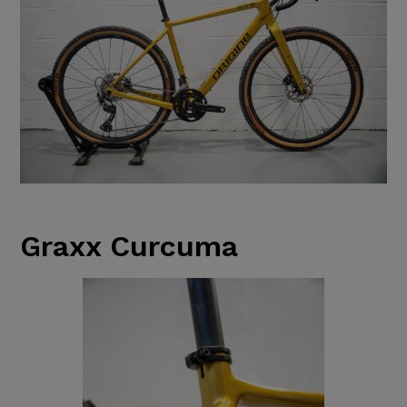
Graxx Curcuma