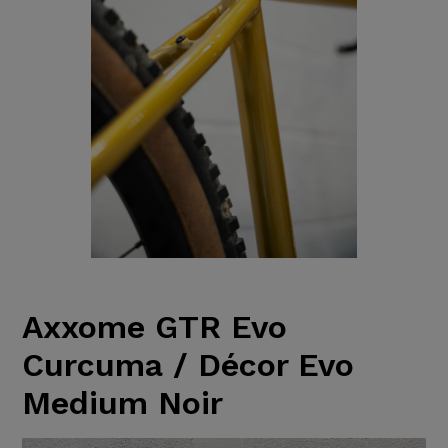
Axxome GTR Evo
Curcuma / Décor Evo
Medium Noir