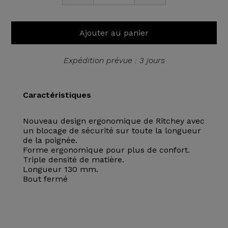
Ajouter au panier
Expédition prévue : 3 jours
Caractéristiques
Nouveau design ergonomique de Ritchey avec
un blocage de sécurité sur toute la longueur
de la poignée.
Forme ergonomique pour plus de confort.
Triple densité de matière.
Longueur 130 mm.
Bout fermé