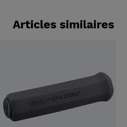
Articles similaires