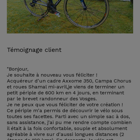
Témoignage client
"Bonjour,
Je souhaite à nouveau vous féliciter !
Acquéreur d'un cadre Axxome 350, Campa Chorus
et roues Shamal mi-avril,je viens de terminer un
petit périple de 600 km en 4 jours, en terminant
par le brevet randonneur des Vosges.
Je ne peux que vous féliciter de votre création !
Ce périple m'a permis de découvrir le vélo sous
toutes ses facettes. Parti avec un simple sac à dos,
sans assistance, j'ai pu me rendre compte combien
il était à la fois confortable, souple et absolument
agréable à vivre sur d'aussi longues distances (2