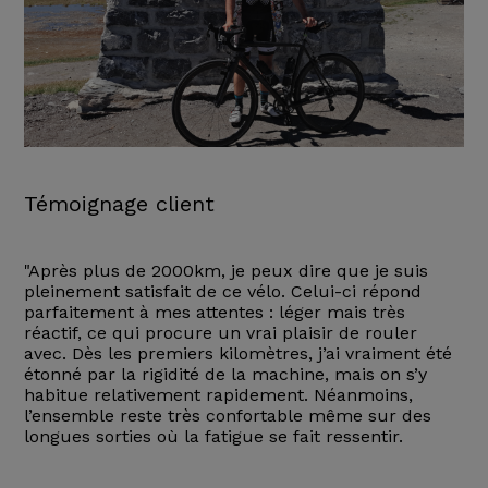
Témoignage client
"Après plus de 2000km, je peux dire que je suis
pleinement satisfait de ce vélo. Celui-ci répond
parfaitement à mes attentes : léger mais très
réactif, ce qui procure un vrai plaisir de rouler
avec. Dès les premiers kilomètres, j’ai vraiment été
étonné par la rigidité de la machine, mais on s’y
habitue relativement rapidement. Néanmoins,
l’ensemble reste très confortable même sur des
longues sorties où la fatigue se fait ressentir.