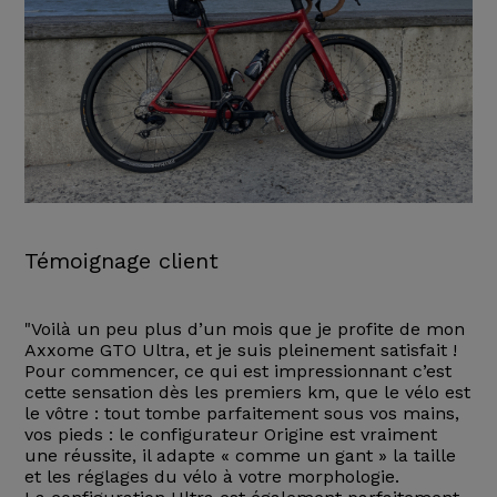
Témoignage client
"Voilà un peu plus d’un mois que je profite de mon
Axxome GTO Ultra, et je suis pleinement satisfait !
Pour commencer, ce qui est impressionnant c’est
cette sensation dès les premiers km, que le vélo est
le vôtre : tout tombe parfaitement sous vos mains,
vos pieds : le configurateur Origine est vraiment
une réussite, il adapte « comme un gant » la taille
et les réglages du vélo à votre morphologie.