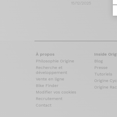
15/12/2025
À propos
Inside Orig
Philosophie Origine
Blog
Recherche et
Presse
développement
Tutoriels
Vente en ligne
Origine Cyc
Bike Finder
Origine Rac
Modifier vos cookies
Recrutement
Contact