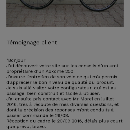
Témoignage client
"Bonjour
J'ai découvert votre site sur les conseils d’un ami
propriétaire d’un Axxome 250.
J’assure l’entretien de son vélo ce qui m’a permis
d’apprécier le bon niveau de qualité du produit.
Je suis allé visiter votre configurateur, qui est au
passage, bien construit et facile à utiliser.
J’ai ensuite pris contact avec Mr Morel en juillet
2016, très à l’écoute de mes diverses questions, et
dont la précision des réponses m’ont conduits à
passer commande le 29/08.
Réception du cadre le 20/09 2016, délais plus court
que prévu, bravo.