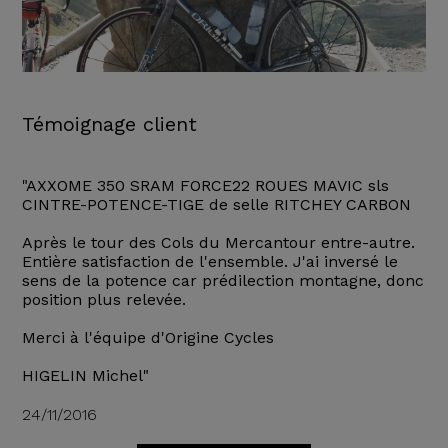
Témoignage client
"AXXOME 350 SRAM FORCE22 ROUES MAVIC sls
CINTRE-POTENCE-TIGE de selle RITCHEY CARBON
Après le tour des Cols du Mercantour entre-autre.
Entière satisfaction de l'ensemble. J'ai inversé le
sens de la potence car prédilection montagne, donc
position plus relevée.
Merci à l'équipe d'Origine Cycles
HIGELIN Michel"
24/11/2016