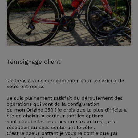
Témoignage client
"Je tiens a vous complimenter pour le sérieux de
votre entreprise
Je suis pleinement satisfait du déroulement des
opérations qui vont de la configuration
de mon Origine 350 ( je crois que le plus difficile a
été de choisir la couleur tant les options
sont plus belles les unes que les autres) , a la
réception du colis contenant le vélo .
C'est le coeur battant je vous le confie que j'ai