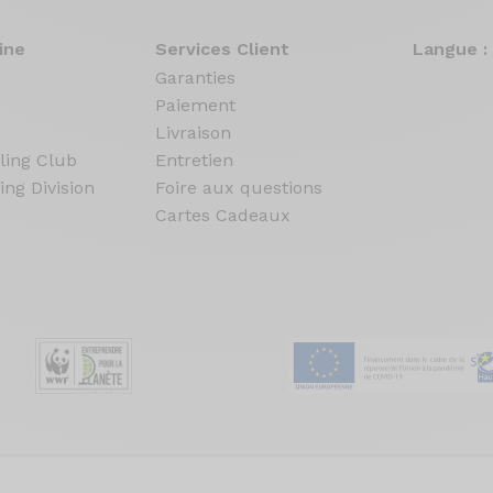
ine
Services Client
Langue :
Garanties
Paiement
Livraison
ling Club
Entretien
ing Division
Foire aux questions
Cartes Cadeaux