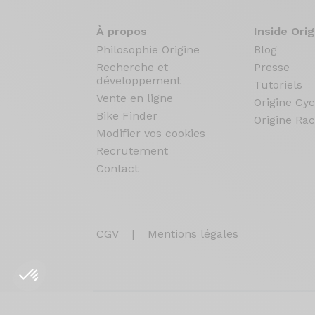
À propos
Inside Orig
Philosophie Origine
Blog
Recherche et
Presse
développement
Tutoriels
Vente en ligne
Origine Cyc
Bike Finder
Origine Rac
Modifier vos cookies
Recrutement
Contact
CGV
|
Mentions légales