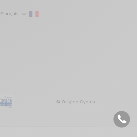
Français
© Origine Cycles