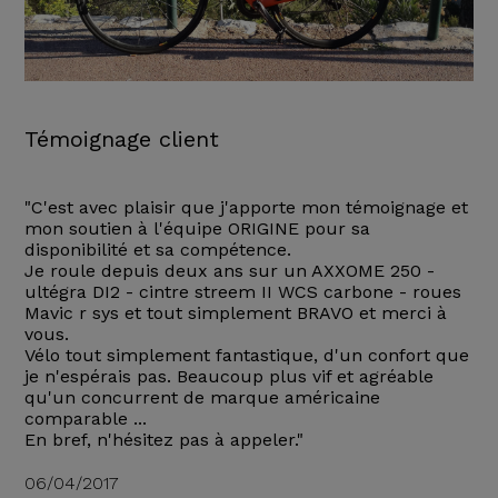
Témoignage client
"C'est avec plaisir que j'apporte mon témoignage et
mon soutien à l'équipe ORIGINE pour sa
disponibilité et sa compétence.
Je roule depuis deux ans sur un AXXOME 250 -
ultégra DI2 - cintre streem II WCS carbone - roues
Mavic r sys et tout simplement BRAVO et merci à
vous.
Vélo tout simplement fantastique, d'un confort que
je n'espérais pas. Beaucoup plus vif et agréable
qu'un concurrent de marque américaine
comparable ...
En bref, n'hésitez pas à appeler."
06/04/2017