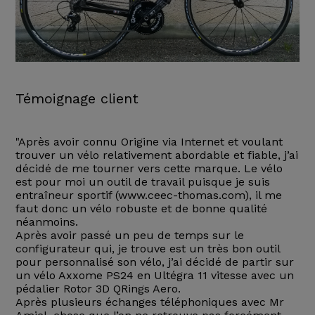
Témoignage client
"Après avoir connu Origine via Internet et voulant
trouver un vélo relativement abordable et fiable, j’ai
décidé de me tourner vers cette marque. Le vélo
est pour moi un outil de travail puisque je suis
entraîneur sportif (www.ceec-thomas.com), il me
faut donc un vélo robuste et de bonne qualité
néanmoins.
Après avoir passé un peu de temps sur le
configurateur qui, je trouve est un très bon outil
pour personnalisé son vélo, j’ai décidé de partir sur
un vélo Axxome PS24 en Ultégra 11 vitesse avec un
pédalier Rotor 3D QRings Aero.
Après plusieurs échanges téléphoniques avec Mr