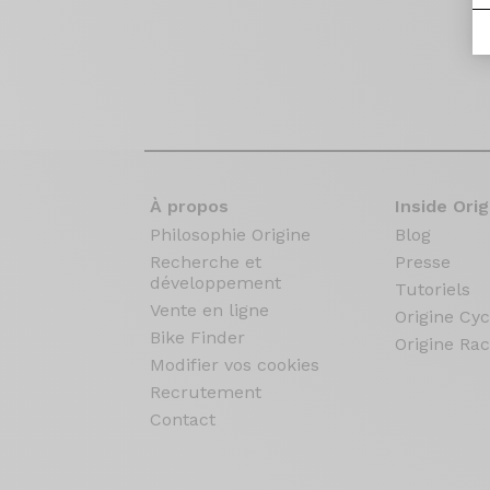
À propos
Inside Orig
Philosophie Origine
Blog
Recherche et
Presse
développement
Tutoriels
Vente en ligne
Origine Cyc
Bike Finder
Origine Rac
Modifier vos cookies
Recrutement
Contact