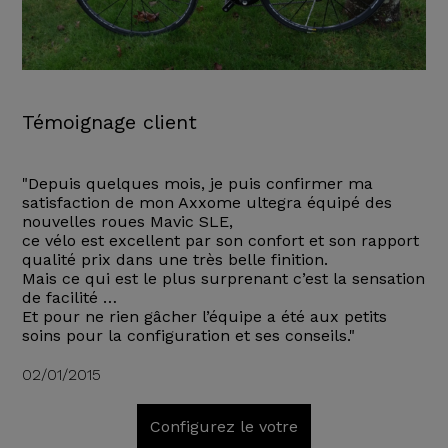
Témoignage client
"Depuis quelques mois, je puis confirmer ma
satisfaction de mon Axxome ultegra équipé des
nouvelles roues Mavic SLE,
ce vélo est excellent par son confort et son rapport
qualité prix dans une très belle finition.
Mais ce qui est le plus surprenant c’est la sensation
de facilité …
Et pour ne rien gâcher l’équipe a été aux petits
soins pour la configuration et ses conseils."
02/01/2015
Configurez le votre