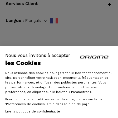
Services Client
+
Langue :
Français
CGV
|
Mentions légales
Nous vous invitons à accepter
les Cookies
Nous utilisons des cookies pour garantir le bon fonctionnement du
site, personnaliser votre navigation, mesurer la fréquentation et
les performances, et diffuser des publicités pertinentes. Vous
pouvez obtenir davantage d'informations ou modifier vos
préférences, en cliquant sur le bouton « Paramétrer ».
Pour modifier vos préférences par la suite, cliquez sur le lien
© Origine Cycles
'Préférences de cookies' situé dans le pied de page.
Lire la politique de confidentialité