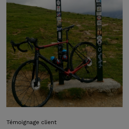
Témoignage client