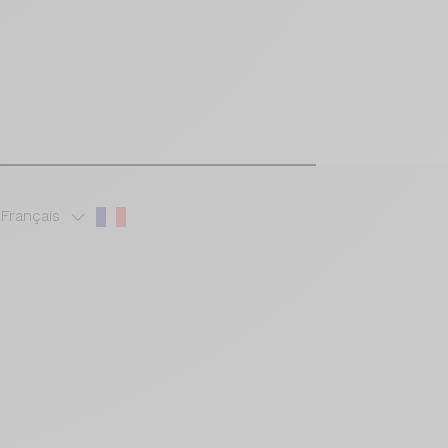
Français