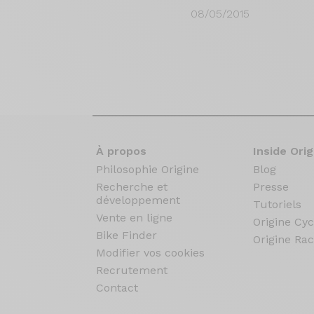
08/05/2015
À propos
Inside Orig
Philosophie Origine
Blog
Recherche et
Presse
développement
Tutoriels
Vente en ligne
Origine Cyc
Bike Finder
Origine Rac
Modifier vos cookies
Recrutement
Contact