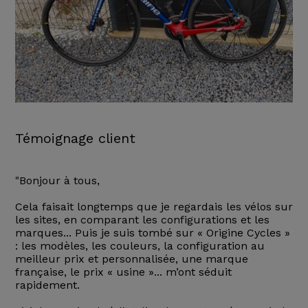
Témoignage client
"Bonjour à tous,
Cela faisait longtemps que je regardais les vélos sur
les sites, en comparant les configurations et les
marques... Puis je suis tombé sur « Origine Cycles »
: les modèles, les couleurs, la configuration au
meilleur prix et personnalisée, une marque
française, le prix « usine »... m’ont séduit
rapidement.