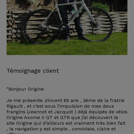
Témoignage client
"Bonjour Origine
Je me présente ,Vincent 65 ans , 3éme de la fratrie
Rigault , et c’est sous l’impulsion de mes deux
frangins (Jeannot et Jacquot ) déjà équipés de vélos
Origine Axome II GT et GTR que j’ai découvert le
site Origine qui d’ailleurs est vraiment très bien fait
, la navigation y est simple , conviviale, claire et