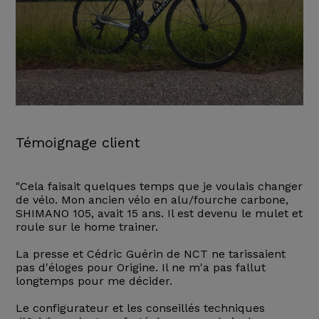
Témoignage client
"Cela faisait quelques temps que je voulais changer
de vélo. Mon ancien vélo en alu/fourche carbone,
SHIMANO 105, avait 15 ans. Il est devenu le mulet et
roule sur le home trainer.
La presse et Cédric Guérin de NCT ne tarissaient
pas d'éloges pour Origine. Il ne m'a pas fallut
longtemps pour me décider.
Le configurateur et les conseillés techniques