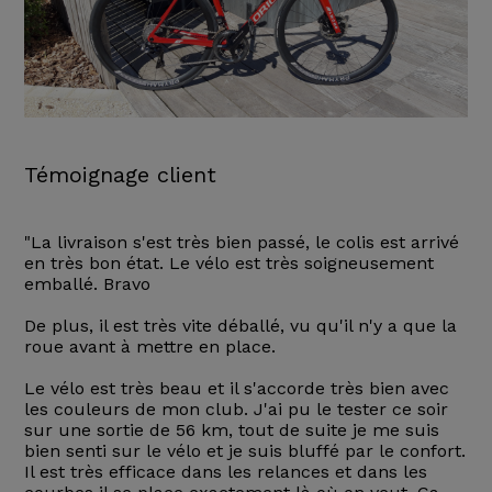
Témoignage client
"La livraison s'est très bien passé, le colis est arrivé
en très bon état. Le vélo est très soigneusement
emballé. Bravo
De plus, il est très vite déballé, vu qu'il n'y a que la
roue avant à mettre en place.
Le vélo est très beau et il s'accorde très bien avec
les couleurs de mon club. J'ai pu le tester ce soir
sur une sortie de 56 km, tout de suite je me suis
bien senti sur le vélo et je suis bluffé par le confort.
Il est très efficace dans les relances et dans les