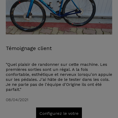
Témoignage client
"Quel plaisir de randonner sur cette machine. Les
premières sorties sont un régal. A la fois
confortable, esthétique et nerveux lorsqu'on appuie
sur les pédales. J'ai hâte de le tester dans les cols.
Je ne parle pas de l'équipe d'Origine ils ont été
parfait."
08/04/2021
Configurez le votre