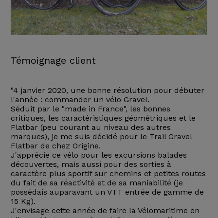
Témoignage client
"4 janvier 2020, une bonne résolution pour débuter
l'année : commander un vélo Gravel.
Séduit par le "made in France", les bonnes
critiques, les caractéristiques géométriques et le
Flatbar (peu courant au niveau des autres
marques), je me suis décidé pour le Trail Gravel
Flatbar de chez Origine.
J'apprécie ce vélo pour les excursions balades
découvertes, mais aussi pour des sorties à
caractère plus sportif sur chemins et petites routes
du fait de sa réactivité et de sa maniabilité (je
possédais auparavant un VTT entrée de gamme de
15 Kg).
J'envisage cette année de faire la Vélomaritime en