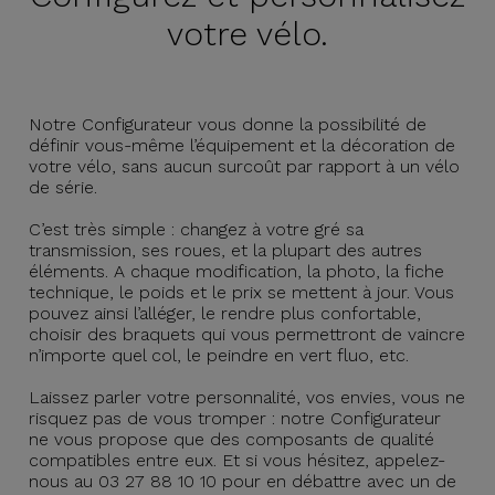
votre vélo.
Notre Configurateur vous donne la possibilité de
définir vous-même l’équipement et la décoration de
votre vélo, sans aucun surcoût par rapport à un vélo
de série.
C’est très simple : changez à votre gré sa
transmission, ses roues, et la plupart des autres
éléments. A chaque modification, la photo, la fiche
technique, le poids et le prix se mettent à jour. Vous
pouvez ainsi l’alléger, le rendre plus confortable,
choisir des braquets qui vous permettront de vaincre
n’importe quel col, le peindre en vert fluo, etc.
Laissez parler votre personnalité, vos envies, vous ne
risquez pas de vous tromper : notre Configurateur
ne vous propose que des composants de qualité
compatibles entre eux. Et si vous hésitez, appelez-
nous au 03 27 88 10 10 pour en débattre avec un de