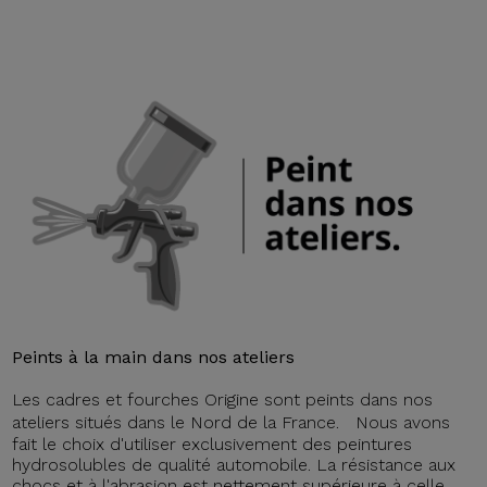
Peints à la main dans nos ateliers
Les cadres et fourches Origine sont peints dans nos
ateliers situés dans le Nord de la France. Nous avons
fait le choix d'utiliser exclusivement des peintures
hydrosolubles de qualité automobile. La résistance aux
chocs et à l'abrasion est nettement supérieure à celle