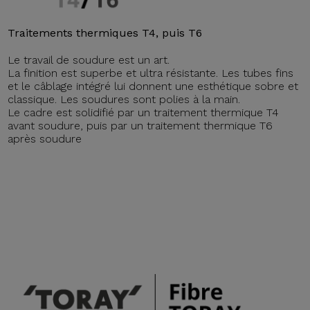
Traitements thermiques T4, puis T6
Le travail de soudure est un art.
La finition est superbe et ultra résistante. Les tubes fins
et le câblage intégré lui donnent une esthétique sobre et
classique. Les soudures sont polies à la main.
Le cadre est solidifié par un traitement thermique T4
avant soudure, puis par un traitement thermique T6
après soudure