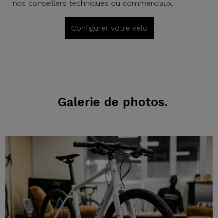
nos conseillers techniques ou commerciaux.
Configurer votre vélo
Galerie de photos.