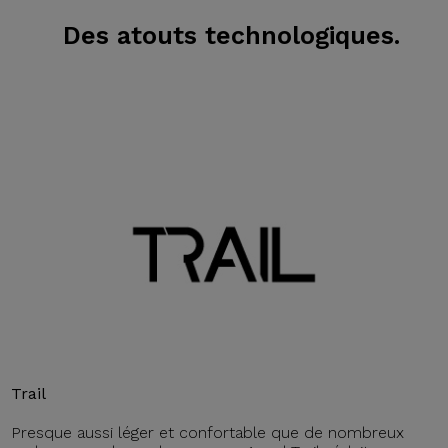
Des atouts technologiques.
Trail
Presque aussi léger et confortable que de nombreux