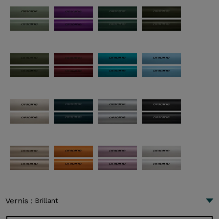
Vernis :
Brillant