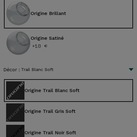
Origine Brillant
Origine Satiné
+10 €
Décor :
Trail Blanc Soft
Origine Trail Blanc Soft
Origine Trail Gris Soft
Origine Trail Noir Soft