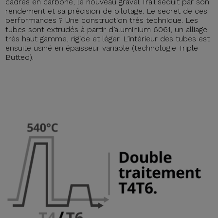
cadres en carbone, le nouveau gravel Trail séduit par son
rendement et sa précision de pilotage. Le secret de ces
performances ? Une construction très technique. Les
tubes sont extrudés à partir d’aluminium 6061, un alliage
très haut gamme, rigide et léger. L’intérieur des tubes est
ensuite usiné en épaisseur variable (technologie Triple
Butted).