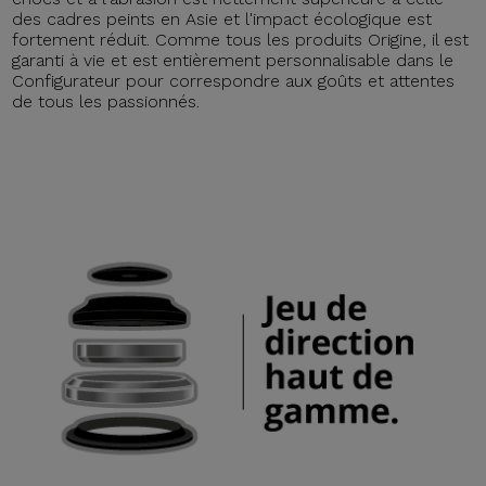
des cadres peints en Asie et l'impact écologique est
fortement réduit. Comme tous les produits Origine, il est
garanti à vie et est entièrement personnalisable dans le
Configurateur pour correspondre aux goûts et attentes
de tous les passionnés.