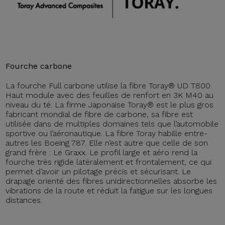
Fourche carbone
La fourche Full carbone utilise la fibre Toray® UD T800
Haut module avec des feuilles de renfort en 3K M40 au
niveau du té. La firme Japonaise Toray® est le plus gros
fabricant mondial de fibre de carbone, sa fibre est
utilisée dans de multiples domaines tels que l’automobile
sportive ou l’aéronautique. La fibre Toray habille entre-
autres les Boeing 787. Elle n’est autre que celle de son
grand frère : Le Graxx. Le profil large et aéro rend la
fourche très rigide latéralement et frontalement, ce qui
permet d’avoir un pilotage précis et sécurisant. Le
drapage orienté des fibres unidirectionnelles absorbe les
vibrations de la route et réduit la fatigue sur les longues
distances.