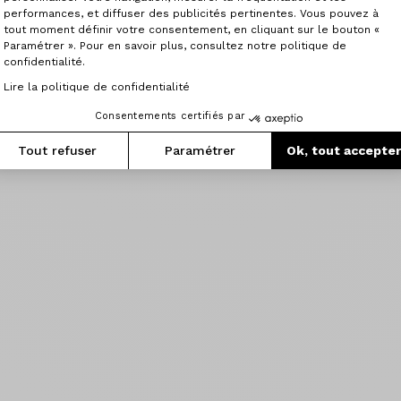
performances, et diffuser des publicités pertinentes. Vous pouvez à
tout moment définir votre consentement, en cliquant sur le bouton «
Paramétrer ». Pour en savoir plus, consultez notre politique de
confidentialité.
Lire la politique de confidentialité
Consentements certifiés par
Tout refuser
Paramétrer
Ok, tout accepte