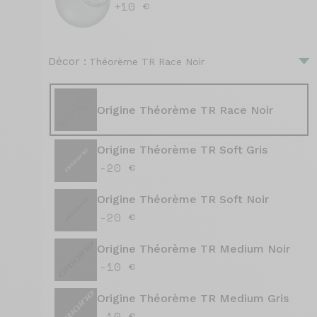
+10 €
Décor :
Théorème TR Race Noir
Origine Théorème TR Race Noir
Origine Théorème TR Soft Gris
-20 €
Origine Théorème TR Soft Noir
-20 €
Origine Théorème TR Medium Noir
-10 €
Origine Théorème TR Medium Gris
-10 €