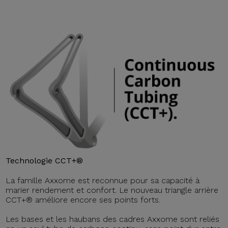
Technologie CCT+®
La famille Axxome est reconnue pour sa capacité à
marier rendement et confort. Le nouveau triangle arrière
CCT+® améliore encore ses points forts.
Les bases et les haubans des cadres Axxome sont reliés