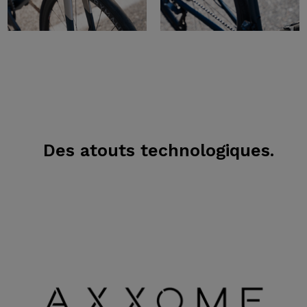
Des atouts technologiques.