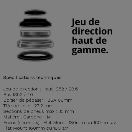
Specifications techniques
Jeu de direction : Haut IS52 / 28.6
Bas IS52 / 40
Boitier de pédalier : BSA 68mm
Tige de selle : 27,2 mm
Sections de pneus max : 35 mm
Matière : Carbone HM
Freins (min-max) : Flat Mount 180mm ou 160mm av
Flat Mount 160mm ou 180 arr.