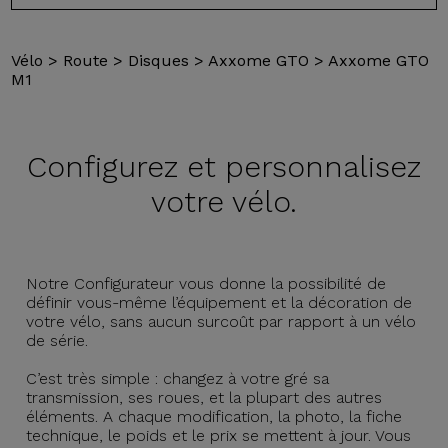
Vélo
>
Route
>
Disques
>
Axxome GTO
>
Axxome GTO
M1
Configurez et
personnalisez
votre vélo.
Notre Configurateur vous donne la possibilité de
définir vous-même l’équipement et la décoration de
votre vélo, sans aucun surcoût par rapport à un vélo
de série.
C’est très simple : changez à votre gré sa
transmission, ses roues, et la plupart des autres
éléments. A chaque modification, la photo, la fiche
technique, le poids et le prix se mettent à jour. Vous