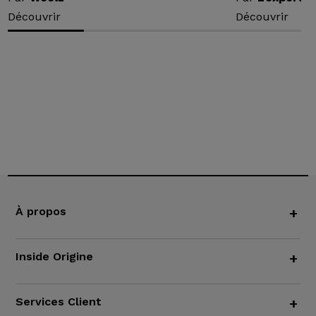
Découvrir
Découvrir
À propos
+
Inside Origine
+
Services Client
+