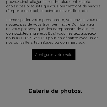
pouvez ainsi l’alléger, le rendre plus confortable,
choisir des braquets qui vous permettront de vaincre
n’importe quel col, le peindre en vert fluo, etc.
Laissez parler votre personnalité, vos envies, vous ne
risquez pas de vous tromper : notre Configurateur
ne vous propose que des composants de qualité
compatibles entre eux. Et si vous hésitez, appelez-
nous au 03 27 88 10 10 pour en débattre avec un de
nos conseillers techniques ou commerciaux.
Configurer votre vélo
Galerie de photos.