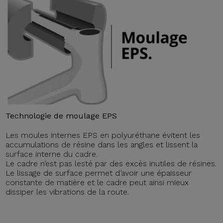
Technologie de moulage EPS
Les moules internes EPS en polyuréthane évitent les
accumulations de résine dans les angles et lissent la
surface interne du cadre.
Le cadre n’est pas lesté par des excès inutiles de résines.
Le lissage de surface permet d’avoir une épaisseur
constante de matière et le cadre peut ainsi mieux
dissiper les vibrations de la route.