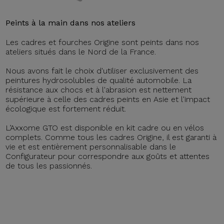
Peints à la main dans nos ateliers
Les cadres et fourches Origine sont peints dans nos
ateliers situés dans le Nord de la France.
Nous avons fait le choix d'utiliser exclusivement des
peintures hydrosolubles de qualité automobile. La
résistance aux chocs et à l'abrasion est nettement
supérieure à celle des cadres peints en Asie et l'impact
écologique est fortement réduit.
L’Axxome GTO est disponible en kit cadre ou en vélos
complets. Comme tous les cadres Origine, il est garanti à
vie et est entièrement personnalisable dans le
Configurateur pour correspondre aux goûts et attentes
de tous les passionnés.