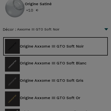
Origine Satiné
+10 €
Décor :
Axxome III GTO Soft Noir
Origine Axxome III GTO Soft Noir
Origine Axxome III GTO Soft Blanc
Origine Axxome III GTO Soft Gris
Origine Axxome III GTO Soft Or