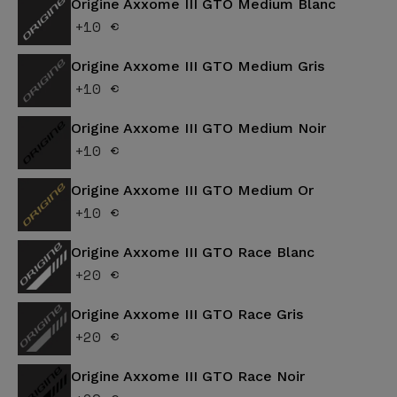
Origine Axxome III GTO Medium Blanc
+10 €
Origine Axxome III GTO Medium Gris
+10 €
Origine Axxome III GTO Medium Noir
+10 €
Origine Axxome III GTO Medium Or
+10 €
Origine Axxome III GTO Race Blanc
+20 €
Origine Axxome III GTO Race Gris
+20 €
Origine Axxome III GTO Race Noir