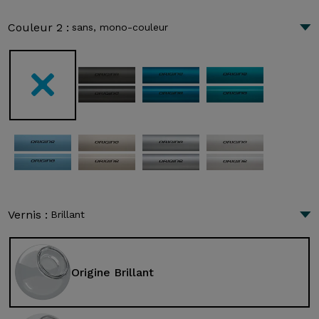
Couleur 2 :
sans, mono-couleur
Vernis :
Brillant
Origine Brillant