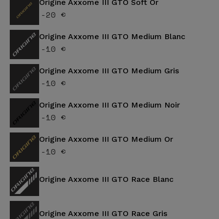
Origine Axxome III GTO Soft Or
-20 €
Origine Axxome III GTO Medium Blanc
-10 €
Origine Axxome III GTO Medium Gris
-10 €
Origine Axxome III GTO Medium Noir
-10 €
Origine Axxome III GTO Medium Or
-10 €
Origine Axxome III GTO Race Blanc
Origine Axxome III GTO Race Gris