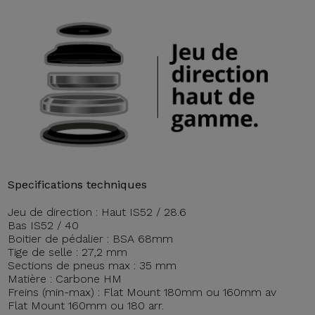
Specifications techniques
Jeu de direction : Haut IS52 / 28.6
Bas IS52 / 40
Boitier de pédalier : BSA 68mm
Tige de selle : 27,2 mm
Sections de pneus max : 35 mm
Matière : Carbone HM
Freins (min-max) : Flat Mount 180mm ou 160mm av
Flat Mount 160mm ou 180 arr.