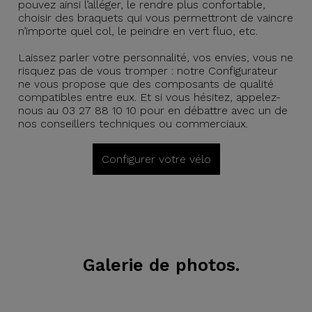
pouvez ainsi l’alléger, le rendre plus confortable,
choisir des braquets qui vous permettront de vaincre
n’importe quel col, le peindre en vert fluo, etc.
Laissez parler votre personnalité, vos envies, vous ne
risquez pas de vous tromper : notre Configurateur
ne vous propose que des composants de qualité
compatibles entre eux. Et si vous hésitez, appelez-
nous au 03 27 88 10 10 pour en débattre avec un de
nos conseillers techniques ou commerciaux.
Configurer votre vélo
Galerie de photos.