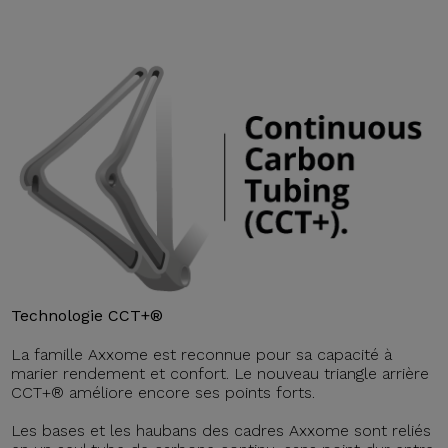
Technologie CCT+®
La famille Axxome est reconnue pour sa capacité à
marier rendement et confort. Le nouveau triangle arrière
CCT+® améliore encore ses points forts.
Les bases et les haubans des cadres Axxome sont reliés