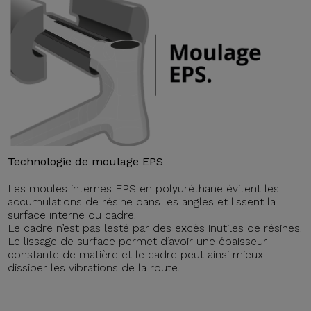
Technologie de moulage EPS
Les moules internes EPS en polyuréthane évitent les
accumulations de résine dans les angles et lissent la
surface interne du cadre.
Le cadre n’est pas lesté par des excès inutiles de résines.
Le lissage de surface permet d’avoir une épaisseur
constante de matière et le cadre peut ainsi mieux
dissiper les vibrations de la route.