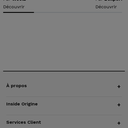
Découvrir
Découvrir
À propos
+
Inside Origine
+
Services Client
+