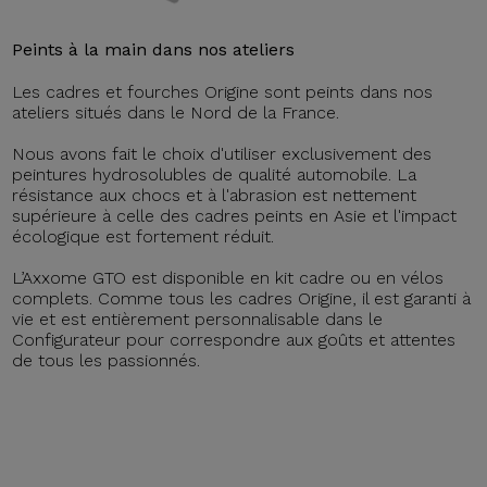
Peints à la main dans nos ateliers
Les cadres et fourches Origine sont peints dans nos
ateliers situés dans le Nord de la France.
Nous avons fait le choix d'utiliser exclusivement des
peintures hydrosolubles de qualité automobile. La
résistance aux chocs et à l'abrasion est nettement
supérieure à celle des cadres peints en Asie et l'impact
écologique est fortement réduit.
L’Axxome GTO est disponible en kit cadre ou en vélos
complets. Comme tous les cadres Origine, il est garanti à
vie et est entièrement personnalisable dans le
Configurateur pour correspondre aux goûts et attentes
de tous les passionnés.