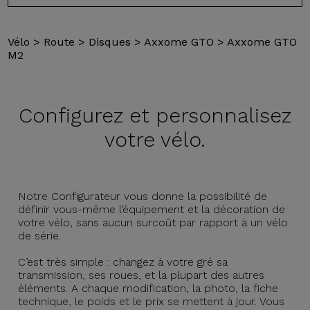
Vélo
>
Route
>
Disques
>
Axxome GTO
>
Axxome GTO
M2
Configurez et
personnalisez
votre vélo.
Notre Configurateur vous donne la possibilité de
définir vous-même l’équipement et la décoration de
votre vélo, sans aucun surcoût par rapport à un vélo
de série.
C’est très simple : changez à votre gré sa
transmission, ses roues, et la plupart des autres
éléments. A chaque modification, la photo, la fiche
technique, le poids et le prix se mettent à jour. Vous