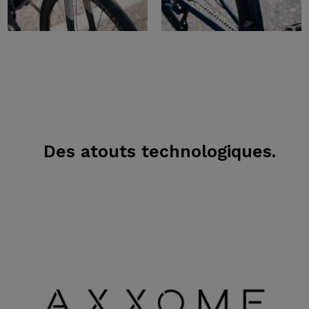
Des atouts technologiques.