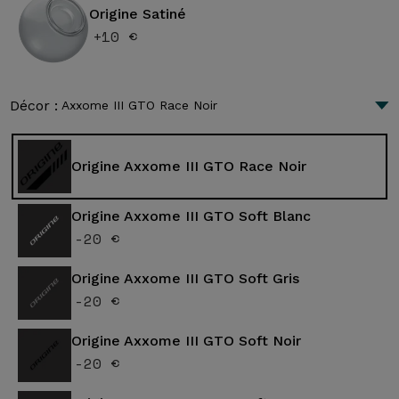
Origine Satiné
+10 €
Décor :
Axxome III GTO Race Noir
Origine Axxome III GTO Race Noir
Origine Axxome III GTO Soft Blanc
-20 €
Origine Axxome III GTO Soft Gris
-20 €
Origine Axxome III GTO Soft Noir
-20 €