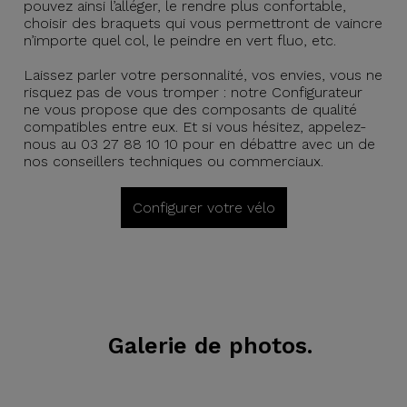
pouvez ainsi l’alléger, le rendre plus confortable,
choisir des braquets qui vous permettront de vaincre
n’importe quel col, le peindre en vert fluo, etc.
Laissez parler votre personnalité, vos envies, vous ne
risquez pas de vous tromper : notre Configurateur
ne vous propose que des composants de qualité
compatibles entre eux. Et si vous hésitez, appelez-
nous au 03 27 88 10 10 pour en débattre avec un de
nos conseillers techniques ou commerciaux.
Configurer votre vélo
Galerie de photos.