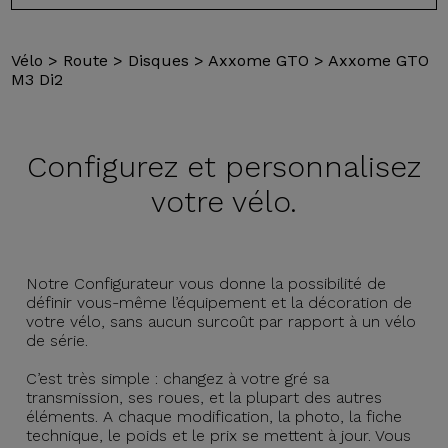
Vélo
>
Route
>
Disques
>
Axxome GTO
>
Axxome GTO
M3 Di2
Configurez et
personnalisez
votre vélo.
Notre Configurateur vous donne la possibilité de
définir vous-même l’équipement et la décoration de
votre vélo, sans aucun surcoût par rapport à un vélo
de série.
C’est très simple : changez à votre gré sa
transmission, ses roues, et la plupart des autres
éléments. A chaque modification, la photo, la fiche
technique, le poids et le prix se mettent à jour. Vous