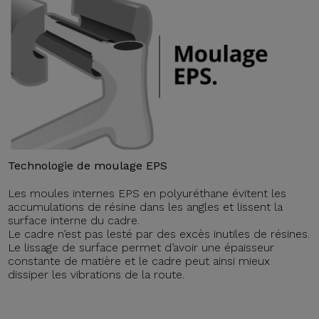
Technologie de moulage EPS
Les moules internes EPS en polyuréthane évitent les
accumulations de résine dans les angles et lissent la
surface interne du cadre.
Le cadre n’est pas lesté par des excès inutiles de résines.
Le lissage de surface permet d’avoir une épaisseur
constante de matière et le cadre peut ainsi mieux
dissiper les vibrations de la route.