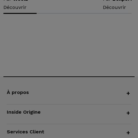
Découvrir
Découvrir
À propos
+
Inside Origine
+
Services Client
+