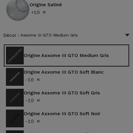
Origine Satiné
+10 €
Décor :
Axxome III GTO Medium Gris
Origine Axxome III GTO Medium Gris
Origine Axxome III GTO Soft Blanc
-10 €
Origine Axxome III GTO Soft Gris
-10 €
Origine Axxome III GTO Soft Noir
-10 €