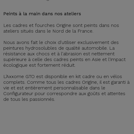
Peints à la main dans nos ateliers
Les cadres et fourches Origine sont peints dans nos
ateliers situés dans le Nord de la France.
Nous avons fait le choix d'utiliser exclusivement des
peintures hydrosolubles de qualité automobile. La
résistance aux chocs et à l'abrasion est nettement
supérieure à celle des cadres peints en Asie et l'impact
écologique est fortement réduit.
L’Axxome GTO est disponible en kit cadre ou en vélos
complets. Comme tous les cadres Origine, il est garanti à
vie et est entièrement personnalisable dans le
Configurateur pour correspondre aux goûts et attentes
de tous les passionnés.