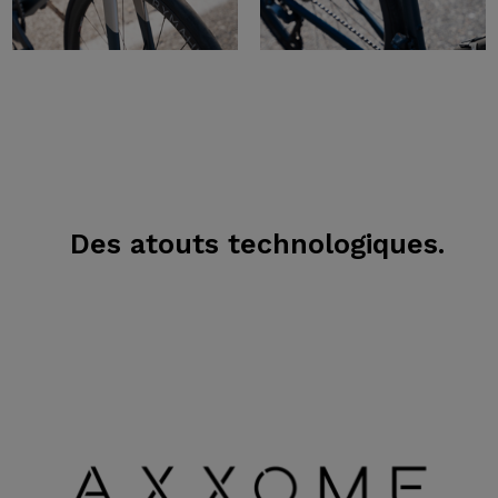
Des atouts technologiques.