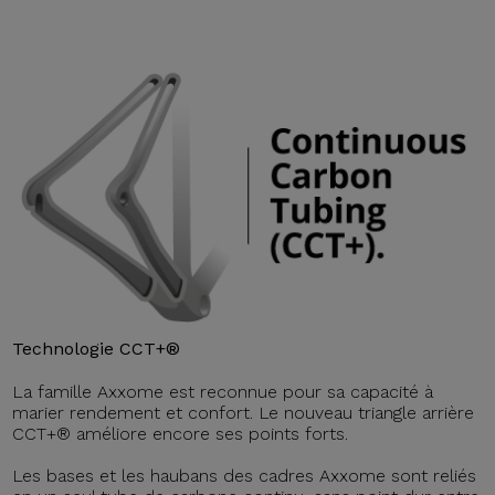
Technologie CCT+®
La famille Axxome est reconnue pour sa capacité à
marier rendement et confort. Le nouveau triangle arrière
CCT+® améliore encore ses points forts.
Les bases et les haubans des cadres Axxome sont reliés