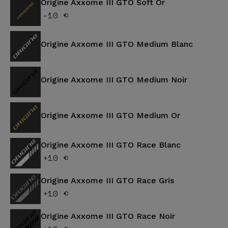
Origine Axxome III GTO Soft Or
-10 €
Origine Axxome III GTO Medium Blanc
Origine Axxome III GTO Medium Noir
Origine Axxome III GTO Medium Or
Origine Axxome III GTO Race Blanc
+10 €
Origine Axxome III GTO Race Gris
+10 €
Origine Axxome III GTO Race Noir