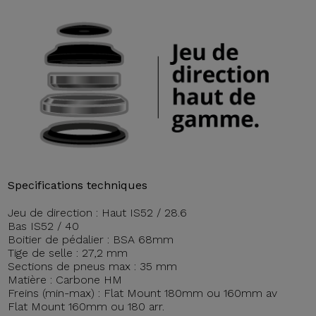
Specifications techniques
Jeu de direction : Haut IS52 / 28.6
Bas IS52 / 40
Boitier de pédalier : BSA 68mm
Tige de selle : 27,2 mm
Sections de pneus max : 35 mm
Matière : Carbone HM
Freins (min-max) : Flat Mount 180mm ou 160mm av
Flat Mount 160mm ou 180 arr.