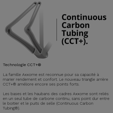
Technologie CCT+®
La famille Axxome est reconnue pour sa capacité à
marier rendement et confort. Le nouveau triangle arrière
CCT+® améliore encore ses points forts.
Les bases et les haubans des cadres Axxome sont reliés
en un seul tube de carbone continu, sans point dur entre
le boitier et le puits de selle (Continuous Carbon
Tubing®).