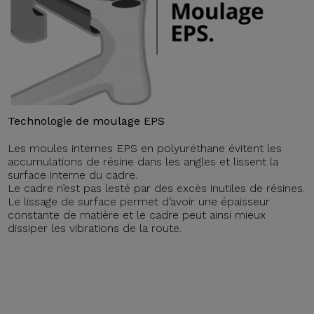
Technologie de moulage EPS
Les moules internes EPS en polyuréthane évitent les
accumulations de résine dans les angles et lissent la
surface interne du cadre.
Le cadre n’est pas lesté par des excès inutiles de résines.
Le lissage de surface permet d’avoir une épaisseur
constante de matière et le cadre peut ainsi mieux
dissiper les vibrations de la route.