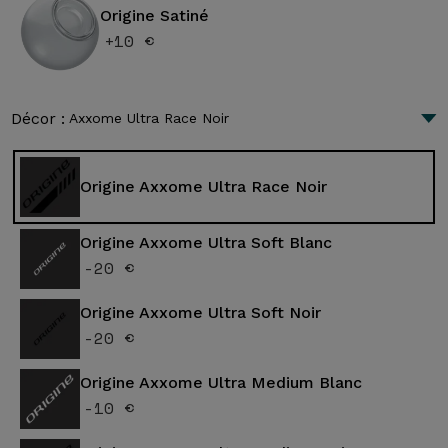
Origine Satiné
+10 €
Décor :
Axxome Ultra Race Noir
Origine Axxome Ultra Race Noir
Origine Axxome Ultra Soft Blanc
-20 €
Origine Axxome Ultra Soft Noir
-20 €
Origine Axxome Ultra Medium Blanc
-10 €