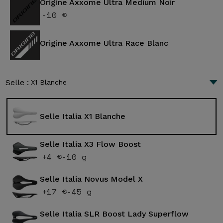
Origine Axxome Ultra Medium Noir
-10 €
Origine Axxome Ultra Race Blanc
Selle :
X1 Blanche
Selle Italia X1 Blanche
Selle Italia X3 Flow Boost
+4 €
-10 g
Selle Italia Novus Model X
+17 €
-45 g
Selle Italia SLR Boost Lady Superflow