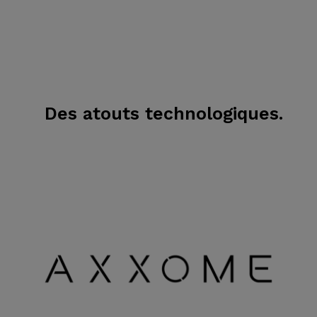
Des atouts technologiques.