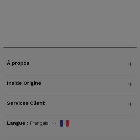
À propos
+
Inside Origine
+
Services Client
+
Langue :
Français