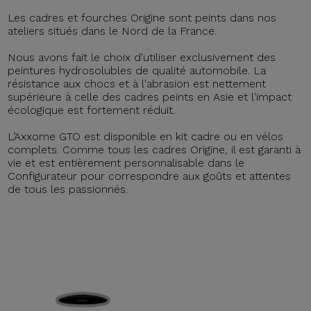
Les cadres et fourches Origine sont peints dans nos
ateliers situés dans le Nord de la France.
Nous avons fait le choix d'utiliser exclusivement des
peintures hydrosolubles de qualité automobile. La
résistance aux chocs et à l'abrasion est nettement
supérieure à celle des cadres peints en Asie et l'impact
écologique est fortement réduit.
L’Axxome GTO est disponible en kit cadre ou en vélos
complets. Comme tous les cadres Origine, il est garanti à
vie et est entièrement personnalisable dans le
Configurateur pour correspondre aux goûts et attentes
de tous les passionnés.