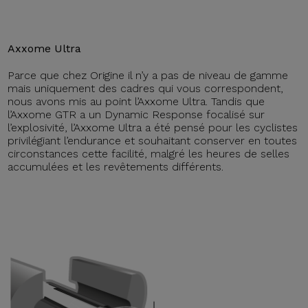
Axxome Ultra
Parce que chez Origine il n’y a pas de niveau de gamme
mais uniquement des cadres qui vous correspondent,
nous avons mis au point l’Axxome Ultra. Tandis que
l’Axxome GTR a un Dynamic Response focalisé sur
l’explosivité, l’Axxome Ultra a été pensé pour les cyclistes
privilégiant l’endurance et souhaitant conserver en toutes
circonstances cette facilité, malgré les heures de selles
accumulées et les revêtements différents.