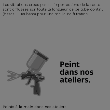
Les vibrations crées par les imperfections de la route
sont diffusées sur toute la longueur de ce tube continu
(bases + Haubans) pour une meilleure filtration.
Peints à la main dans nos ateliers