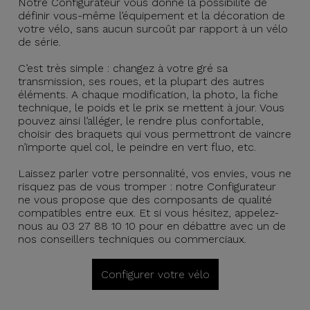
Notre Configurateur vous donne la possibilité de
définir vous-même l’équipement et la décoration de
votre vélo, sans aucun surcoût par rapport à un vélo
de série.
C’est très simple : changez à votre gré sa
transmission, ses roues, et la plupart des autres
éléments. A chaque modification, la photo, la fiche
technique, le poids et le prix se mettent à jour. Vous
pouvez ainsi l’alléger, le rendre plus confortable,
choisir des braquets qui vous permettront de vaincre
n’importe quel col, le peindre en vert fluo, etc.
Laissez parler votre personnalité, vos envies, vous ne
risquez pas de vous tromper : notre Configurateur
ne vous propose que des composants de qualité
compatibles entre eux. Et si vous hésitez, appelez-
nous au 03 27 88 10 10 pour en débattre avec un de
nos conseillers techniques ou commerciaux.
Configurer votre vélo