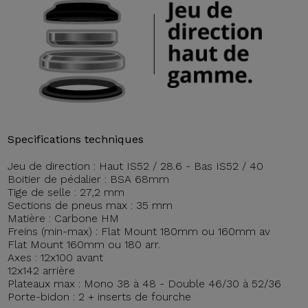
Specifications techniques
Jeu de direction : Haut IS52 / 28.6 - Bas IS52 / 40
Boitier de pédalier : BSA 68mm
Tige de selle : 27,2 mm
Sections de pneus max : 35 mm
Matière : Carbone HM
Freins (min-max) : Flat Mount 180mm ou 160mm av
Flat Mount 160mm ou 180 arr.
Axes : 12x100 avant
12x142 arrière
Plateaux max : Mono 38 à 48 - Double 46/30 à 52/36
Porte-bidon : 2 + inserts de fourche