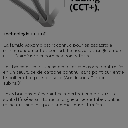
Technologie CCT+®
La famille Axxome est reconnue pour sa capacité à
marier rendement et confort. Le nouveau triangle arrière
CCT+® améliore encore ses points forts.
Les bases et les haubans des cadres Axxome sont reliés
en un seul tube de carbone continu, sans point dur entre
le boitier et le puits de selle (Continuous Carbon
Tubing®).
Les vibrations crées par les imperfections de la route
sont diffusées sur toute la longueur de ce tube continu
(bases + Haubans) pour une meilleure filtration.