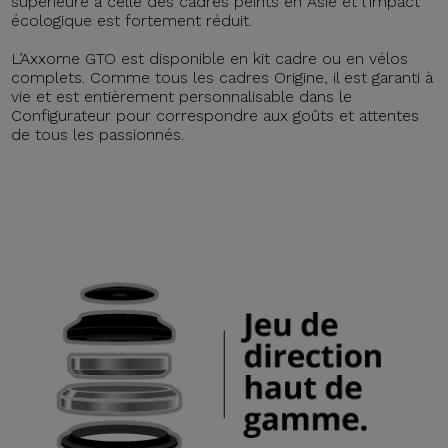
supérieure à celle des cadres peints en Asie et l'impact
écologique est fortement réduit.
L’Axxome GTO est disponible en kit cadre ou en vélos
complets. Comme tous les cadres Origine, il est garanti à
vie et est entièrement personnalisable dans le
Configurateur pour correspondre aux goûts et attentes
de tous les passionnés.