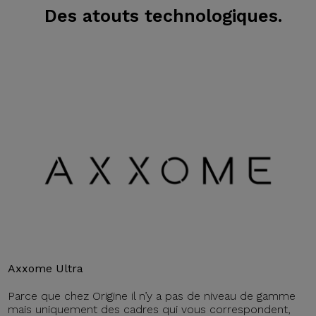
Des atouts technologiques.
Axxome Ultra
Parce que chez Origine il n’y a pas de niveau de gamme
mais uniquement des cadres qui vous correspondent,