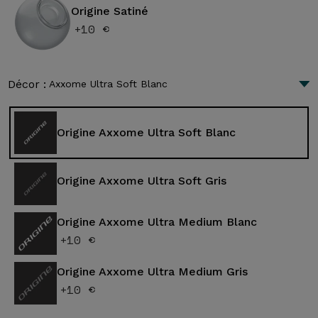
Origine Satiné
+10 €
Décor :
Axxome Ultra Soft Blanc
Origine Axxome Ultra Soft Blanc
Origine Axxome Ultra Soft Gris
Origine Axxome Ultra Medium Blanc
+10 €
Origine Axxome Ultra Medium Gris
+10 €