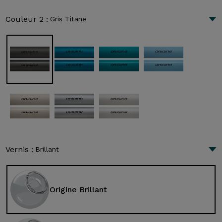
Couleur 2 :
Gris Titane
Vernis :
Brillant
Origine Brillant