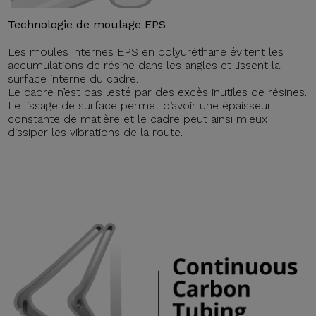
Technologie de moulage EPS
Les moules internes EPS en polyuréthane évitent les
accumulations de résine dans les angles et lissent la
surface interne du cadre.
Le cadre n’est pas lesté par des excès inutiles de résines.
Le lissage de surface permet d’avoir une épaisseur
constante de matière et le cadre peut ainsi mieux
dissiper les vibrations de la route.