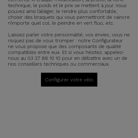
technique, le poids et le prix se mettent à jour. Vous
pouvez ainsi l’alléger, le rendre plus confortable,
choisir des braquets qui vous permettront de vaincre
n’importe quel col, le peindre en vert fluo, etc.
Laissez parler votre personnalité, vos envies, vous ne
risquez pas de vous tromper : notre Configurateur
ne vous propose que des composants de qualité
compatibles entre eux. Et si vous hésitez, appelez-
nous au 03 27 88 10 10 pour en débattre avec un de
nos conseillers techniques ou commerciaux.
Configurer votre vélo