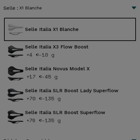
Selle :
X1 Blanche
Selle Italia X1 Blanche
Selle Italia X3 Flow Boost
+4 €
-10 g
Selle Italia Novus Model X
+17 €
-45 g
Selle Italia SLR Boost Lady Superflow
+70 €
-135 g
Selle Italia SLR Boost Superflow
+76 €
-135 g