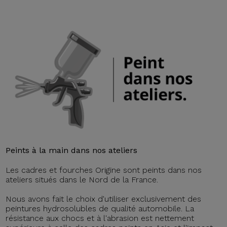
Peints à la main dans nos ateliers
Les cadres et fourches Origine sont peints dans nos
ateliers situés dans le Nord de la France.
Nous avons fait le choix d'utiliser exclusivement des
peintures hydrosolubles de qualité automobile. La
résistance aux chocs et à l'abrasion est nettement