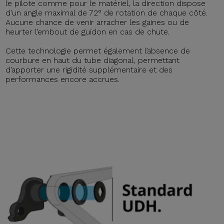
le pilote comme pour le matériel, la direction dispose
d’un angle maximal de 72° de rotation de chaque côté.
Aucune chance de venir arracher les gaines ou de
heurter l’embout de guidon en cas de chute.
Cette technologie permet également l’absence de
courbure en haut du tube diagonal, permettant
d’apporter une rigidité supplémentaire et des
performances encore accrues.