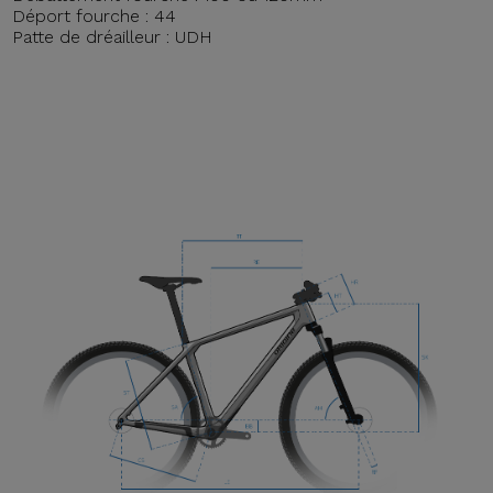
Déport fourche : 44
Patte de dréailleur : UDH