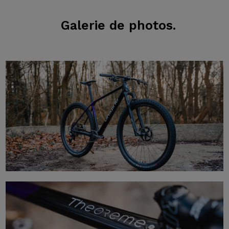
Galerie de photos.