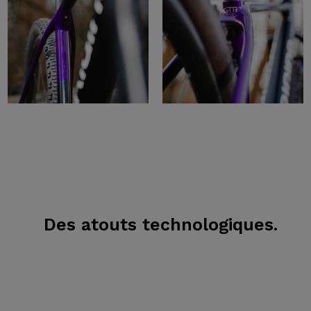
Des atouts technologiques.