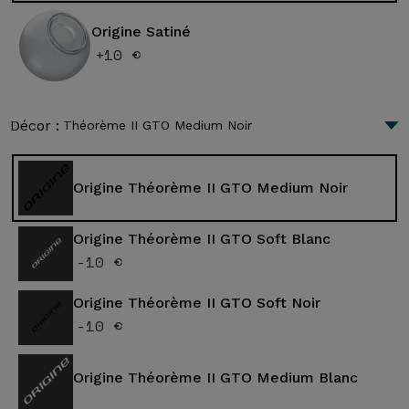
Origine Satiné
+10 €
Décor :
Théorème II GTO Medium Noir
Origine Théorème II GTO Medium Noir
Origine Théorème II GTO Soft Blanc
-10 €
Origine Théorème II GTO Soft Noir
-10 €
Origine Théorème II GTO Medium Blanc