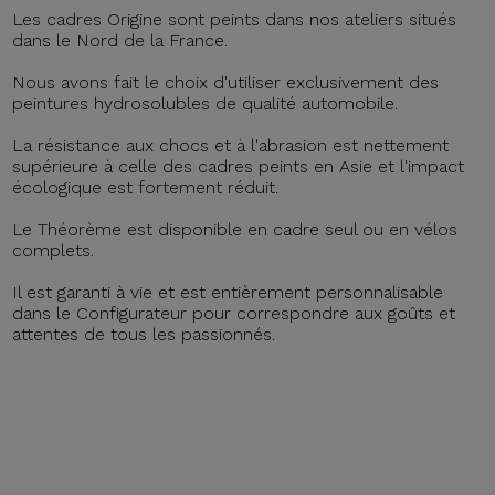
Les cadres Origine sont peints dans nos ateliers situés
dans le Nord de la France.
Nous avons fait le choix d'utiliser exclusivement des
peintures hydrosolubles de qualité automobile.
La résistance aux chocs et à l'abrasion est nettement
supérieure à celle des cadres peints en Asie et l'impact
écologique est fortement réduit.
Le Théorème est disponible en cadre seul ou en vélos
complets.
Il est garanti à vie et est entièrement personnalisable
dans le Configurateur pour correspondre aux goûts et
attentes de tous les passionnés.