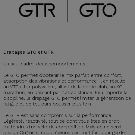
Drapages GTO et GTR
Un seul cadre, deux comportements.
Le GTO permet d’obtenir le mix parfait entre confort,
absorption des vibrations et performance. Il en résulte
un VTT ultra-polyvalent, allant de la sortie club, au XC
marathon, en passant par l’ultradistance. Peu importe la
discipline, le drapage GTO permet limiter la génération de
fatigue et de toujours pousser plus loin
Le GTR est sans compromis sur la performance.
Légèreté, réactivité, tout ce dont vous êtes en droit
d’attendre d’un vélo de compétition. Mais ce ne serait
pas un Origine si nous n’avions pas tout fait pour garder