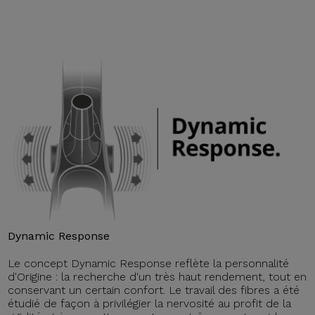
Dynamic Response
Le concept Dynamic Response reflète la personnalité
d'Origine : la recherche d'un très haut rendement, tout en
conservant un certain confort. Le travail des fibres a été
étudié de façon à privilégier la nervosité au profit de la