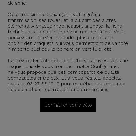
de série.
C’est très simple : changez à votre gré sa
transmission, ses roues, et la plupart des autres
éléments. A chaque modification, la photo, la fiche
technique, le poids et le prix se mettent à jour. Vous
pouvez ainsi l’alléger, le rendre plus confortable,
choisir des braquets qui vous permettront de vaincre
n’importe quel col, le peindre en vert fluo, etc.
Laissez parler votre personnalité, vos envies, vous ne
risquez pas de vous tromper : notre Configurateur
ne vous propose que des composants de qualité
compatibles entre eux. Et si vous hésitez, appelez-
nous au 03 27 88 10 10 pour en débattre avec un de
nos conseillers techniques ou commerciaux.
Configurer votre vélo