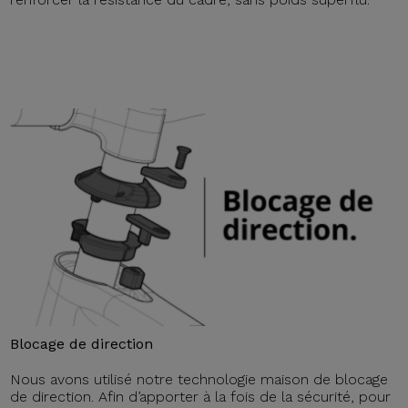
Blocage de direction
Nous avons utilisé notre technologie maison de blocage
de direction. Afin d’apporter à la fois de la sécurité, pour