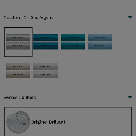
Couleur 2 :
Gris Argent
Vernis :
Brillant
Origine Brillant