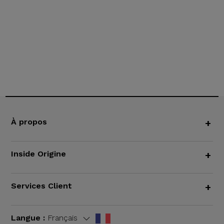
À propos
+
Inside Origine
+
Services Client
+
Langue :
Français