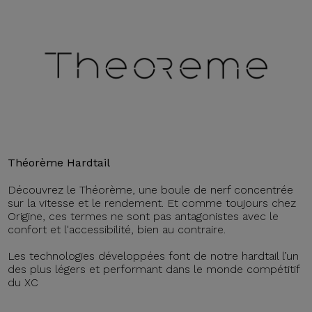
Théorème Hardtail
Découvrez le Théorème, une boule de nerf concentrée
sur la vitesse et le rendement. Et comme toujours chez
Origine, ces termes ne sont pas antagonistes avec le
confort et l'accessibilité, bien au contraire.
Les technologies développées font de notre hardtail l’un
des plus légers et performant dans le monde compétitif
du XC