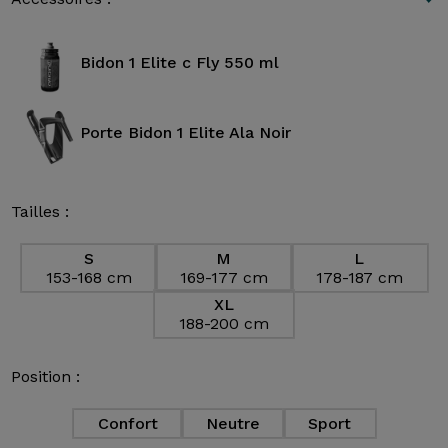
Bidon 1 Elite c Fly 550 ml
Porte Bidon 1 Elite Ala Noir
Tailles :
S
M
L
153-168 cm
169-177 cm
178-187 cm
XL
188-200 cm
Position :
Confort
Neutre
Sport