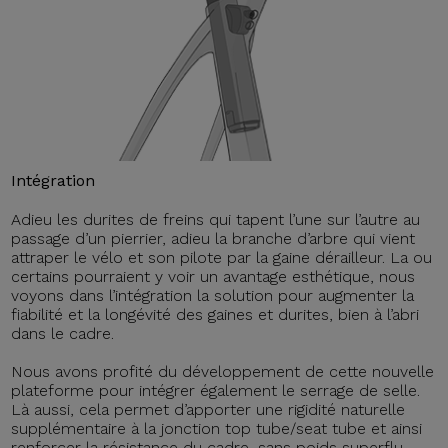
Intégration
Adieu les durites de freins qui tapent l’une sur l’autre au
passage d’un pierrier, adieu la branche d’arbre qui vient
attraper le vélo et son pilote par la gaine dérailleur. La ou
certains pourraient y voir un avantage esthétique, nous
voyons dans l’intégration la solution pour augmenter la
fiabilité et la longévité des gaines et durites, bien à l’abri
dans le cadre.
Nous avons profité du développement de cette nouvelle
plateforme pour intégrer également le serrage de selle.
Là aussi, cela permet d’apporter une rigidité naturelle
supplémentaire à la jonction top tube/seat tube et ainsi
renforcer la résistance du cadre, sans poids superflu.