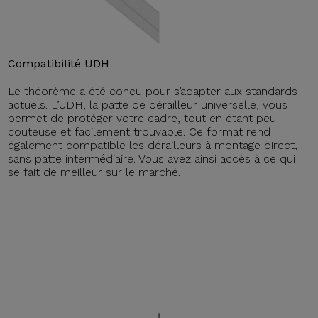
Compatibilité UDH
Le théorème a été conçu pour s’adapter aux standards
actuels. L’UDH, la patte de dérailleur universelle, vous
permet de protéger votre cadre, tout en étant peu
couteuse et facilement trouvable. Ce format rend
également compatible les dérailleurs à montage direct,
sans patte intermédiaire. Vous avez ainsi accès à ce qui
se fait de meilleur sur le marché.