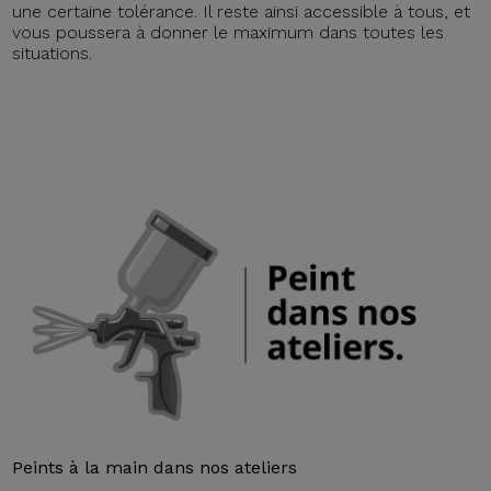
une certaine tolérance. Il reste ainsi accessible à tous, et
vous poussera à donner le maximum dans toutes les
situations.
Peints à la main dans nos ateliers