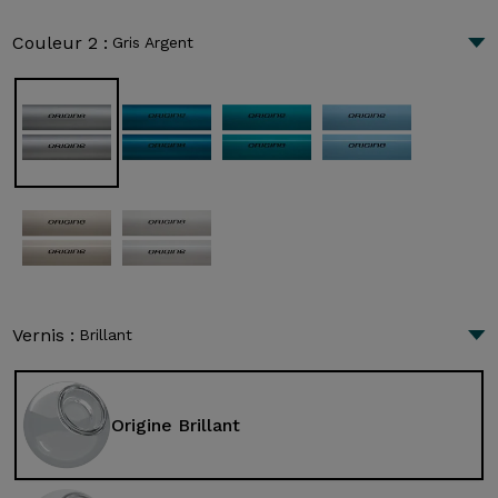
Couleur 2 :
Gris Argent
Vernis :
Brillant
Origine Brillant