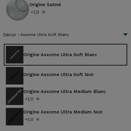
Origine Satiné
+10 €
Décor :
Axxome Ultra Soft Blanc
Origine Axxome Ultra Soft Blanc
Origine Axxome Ultra Soft Noir
Origine Axxome Ultra Medium Blanc
+10 €
Origine Axxome Ultra Medium Noir
+10 €