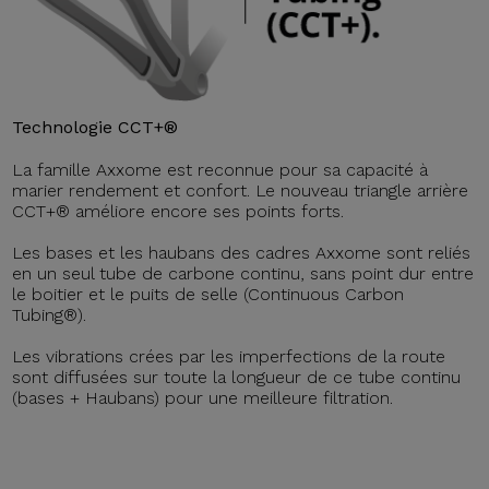
Technologie CCT+®
La famille Axxome est reconnue pour sa capacité à
marier rendement et confort. Le nouveau triangle arrière
CCT+® améliore encore ses points forts.
Les bases et les haubans des cadres Axxome sont reliés
en un seul tube de carbone continu, sans point dur entre
le boitier et le puits de selle (Continuous Carbon
Tubing®).
Les vibrations crées par les imperfections de la route
sont diffusées sur toute la longueur de ce tube continu
(bases + Haubans) pour une meilleure filtration.