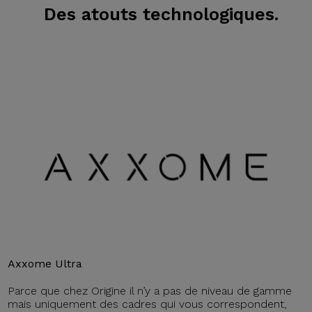
Des atouts technologiques.
Axxome Ultra
Parce que chez Origine il n’y a pas de niveau de gamme
mais uniquement des cadres qui vous correspondent,