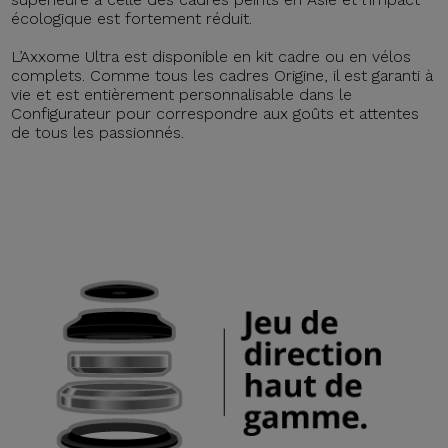
écologique est fortement réduit.
L’Axxome Ultra est disponible en kit cadre ou en vélos
complets. Comme tous les cadres Origine, il est garanti à
vie et est entièrement personnalisable dans le
Configurateur pour correspondre aux goûts et attentes
de tous les passionnés.