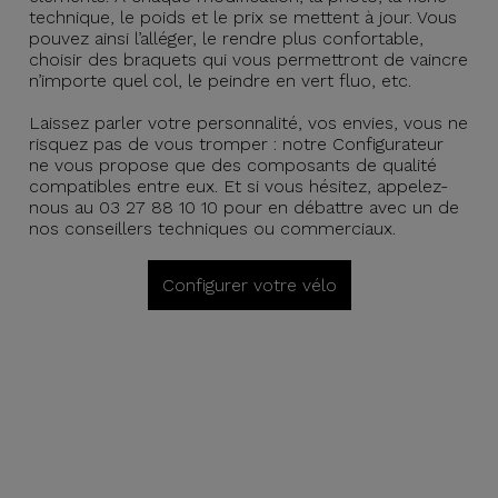
technique, le poids et le prix se mettent à jour. Vous
pouvez ainsi l’alléger, le rendre plus confortable,
choisir des braquets qui vous permettront de vaincre
n’importe quel col, le peindre en vert fluo, etc.
Laissez parler votre personnalité, vos envies, vous ne
risquez pas de vous tromper : notre Configurateur
ne vous propose que des composants de qualité
compatibles entre eux. Et si vous hésitez, appelez-
nous au 03 27 88 10 10 pour en débattre avec un de
nos conseillers techniques ou commerciaux.
Configurer votre vélo