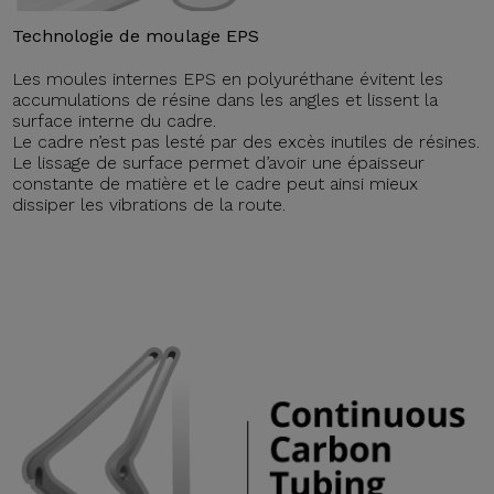
Technologie de moulage EPS
Les moules internes EPS en polyuréthane évitent les
accumulations de résine dans les angles et lissent la
surface interne du cadre.
Le cadre n’est pas lesté par des excès inutiles de résines.
Le lissage de surface permet d’avoir une épaisseur
constante de matière et le cadre peut ainsi mieux
dissiper les vibrations de la route.