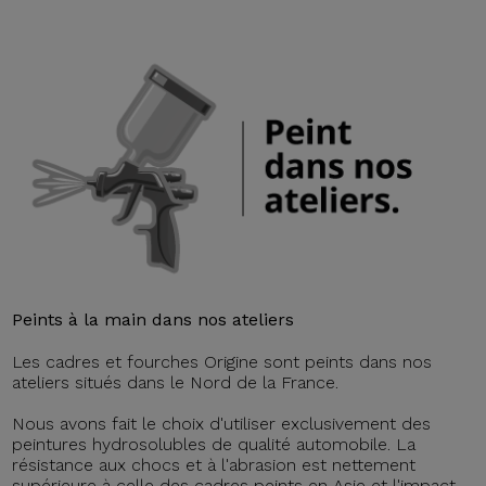
Peints à la main dans nos ateliers
Les cadres et fourches Origine sont peints dans nos
ateliers situés dans le Nord de la France.
Nous avons fait le choix d'utiliser exclusivement des
peintures hydrosolubles de qualité automobile. La
résistance aux chocs et à l'abrasion est nettement
supérieure à celle des cadres peints en Asie et l'impact