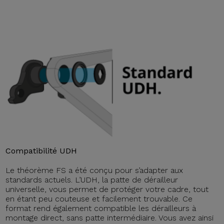
Compatibilité UDH
Le théorème FS a été conçu pour s’adapter aux
standards actuels. L’UDH, la patte de dérailleur
universelle, vous permet de protéger votre cadre, tout
en étant peu couteuse et facilement trouvable. Ce
format rend également compatible les dérailleurs à
montage direct, sans patte intermédiaire. Vous avez ainsi