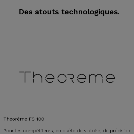
Des atouts technologiques.
Théorème FS 100
Pour les compétiteurs, en quête de victoire, de précision