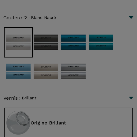
Couleur 2 :
Blanc Nacré
Vernis :
Brillant
Origine Brillant