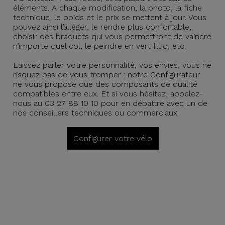
éléments. A chaque modification, la photo, la fiche
technique, le poids et le prix se mettent à jour. Vous
pouvez ainsi l’alléger, le rendre plus confortable,
choisir des braquets qui vous permettront de vaincre
n’importe quel col, le peindre en vert fluo, etc.
Laissez parler votre personnalité, vos envies, vous ne
risquez pas de vous tromper : notre Configurateur
ne vous propose que des composants de qualité
compatibles entre eux. Et si vous hésitez, appelez-
nous au 03 27 88 10 10 pour en débattre avec un de
nos conseillers techniques ou commerciaux.
Configurer votre vélo