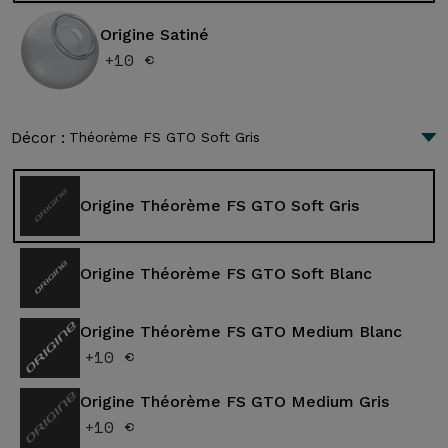
Origine Satiné
+10 €
Décor :
Théorème FS GTO Soft Gris
Origine Théorème FS GTO Soft Gris
Origine Théorème FS GTO Soft Blanc
Origine Théorème FS GTO Medium Blanc
+10 €
Origine Théorème FS GTO Medium Gris
+10 €