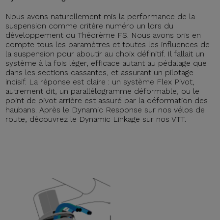
Nous avons naturellement mis la performance de la
suspension comme critère numéro un lors du
développement du Théorème FS. Nous avons pris en
compte tous les paramètres et toutes les influences de
la suspension pour aboutir au choix définitif. Il fallait un
système à la fois léger, efficace autant au pédalage que
dans les sections cassantes, et assurant un pilotage
incisif. La réponse est claire : un système Flex Pivot,
autrement dit, un parallélogramme déformable, ou le
point de pivot arrière est assuré par la déformation des
haubans. Après le Dynamic Response sur nos vélos de
route, découvrez le Dynamic Linkage sur nos VTT.