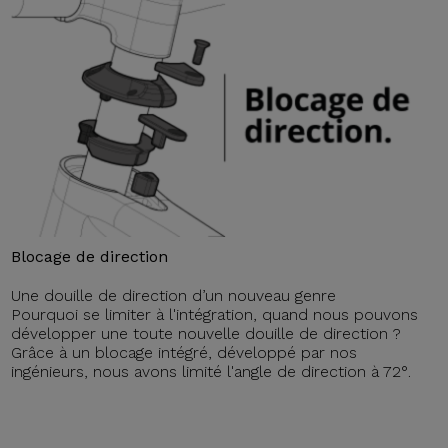
Blocage de direction
Une douille de direction d’un nouveau genre
Pourquoi se limiter à l'intégration, quand nous pouvons
développer une toute nouvelle douille de direction ?
Grâce à un blocage intégré, développé par nos
ingénieurs, nous avons limité l'angle de direction à 72°.