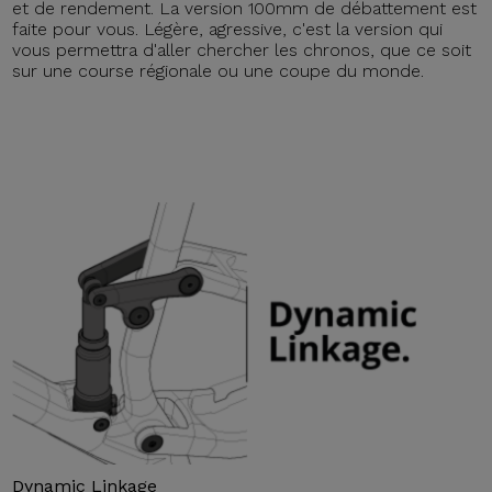
et de rendement. La version 100mm de débattement est
faite pour vous. Légère, agressive, c'est la version qui
vous permettra d'aller chercher les chronos, que ce soit
sur une course régionale ou une coupe du monde.
Dynamic Linkage