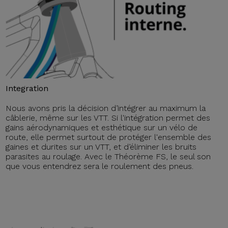
Integration
Nous avons pris la décision d’intégrer au maximum la
câblerie, même sur les VTT. Si l'intégration permet des
gains aérodynamiques et esthétique sur un vélo de
route, elle permet surtout de protéger l'ensemble des
gaines et durites sur un VTT, et d’éliminer les bruits
parasites au roulage. Avec le Théorème FS, le seul son
que vous entendrez sera le roulement des pneus.