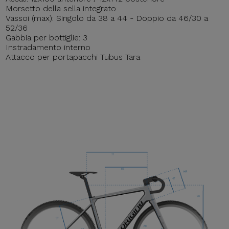
Morsetto della sella integrato
Vassoi (max): Singolo da 38 a 44 - Doppio da 46/30 a
52/36
Gabbia per bottiglie: 3
Instradamento interno
Attacco per portapacchi Tubus Tara