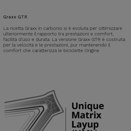
Graxx GTR
La ricetta Graxx in carbonio si è evoluta per ottimizzare
ulteriormente il rapporto tra prestazioni e comfort,
facilità d'uso e durata. La versione Graxx GTR è costruita
per la velocità e le prestazioni, pur mantenendo il
comfort che caratterizza le biciclette Origine.