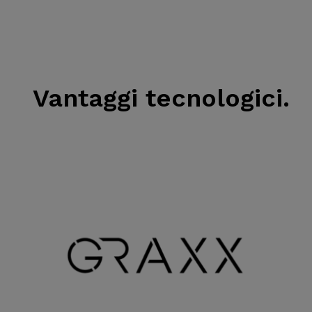
Vantaggi tecnologici.