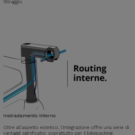
filtraggio.
Instradamento interno
Oltre all'aspetto estetico, l'integrazione offre una serie di
vantaggi significativi, soprattutto per il bikepacking.