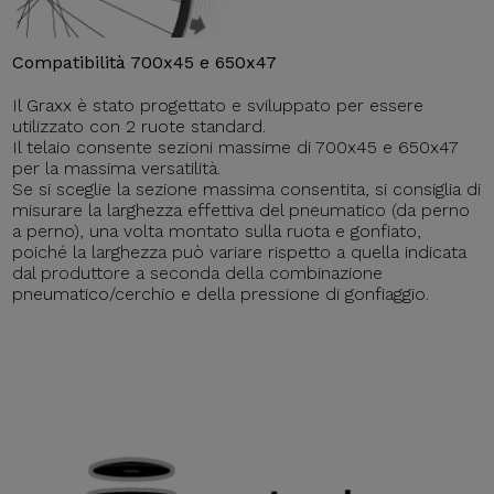
Compatibilità 700x45 e 650x47
Il Graxx è stato progettato e sviluppato per essere
utilizzato con 2 ruote standard.
Il telaio consente sezioni massime di 700x45 e 650x47
per la massima versatilità.
Se si sceglie la sezione massima consentita, si consiglia di
misurare la larghezza effettiva del pneumatico (da perno
a perno), una volta montato sulla ruota e gonfiato,
poiché la larghezza può variare rispetto a quella indicata
dal produttore a seconda della combinazione
pneumatico/cerchio e della pressione di gonfiaggio.