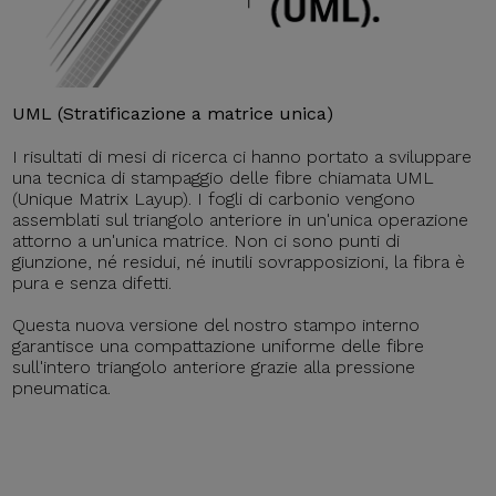
UML (Stratificazione a matrice unica)
I risultati di mesi di ricerca ci hanno portato a sviluppare
una tecnica di stampaggio delle fibre chiamata UML
(Unique Matrix Layup). I fogli di carbonio vengono
assemblati sul triangolo anteriore in un'unica operazione
attorno a un'unica matrice. Non ci sono punti di
giunzione, né residui, né inutili sovrapposizioni, la fibra è
pura e senza difetti.
Questa nuova versione del nostro stampo interno
garantisce una compattazione uniforme delle fibre
sull'intero triangolo anteriore grazie alla pressione
pneumatica.