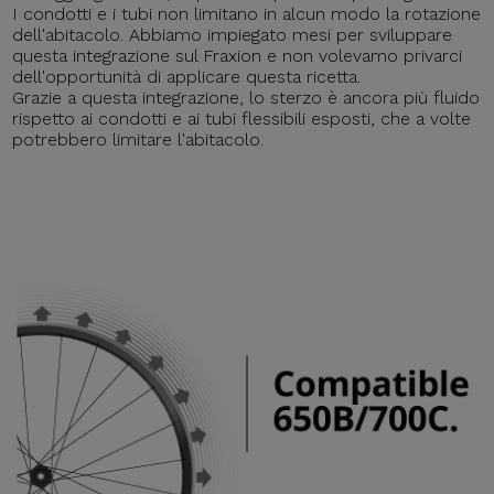
I condotti e i tubi non limitano in alcun modo la rotazione
dell'abitacolo. Abbiamo impiegato mesi per sviluppare
questa integrazione sul Fraxion e non volevamo privarci
dell'opportunità di applicare questa ricetta.
Grazie a questa integrazione, lo sterzo è ancora più fluido
rispetto ai condotti e ai tubi flessibili esposti, che a volte
potrebbero limitare l'abitacolo.