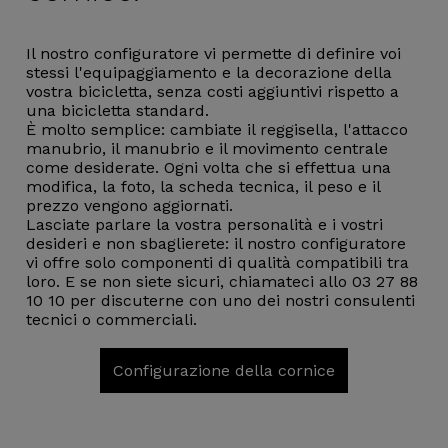
Il nostro configuratore vi permette di definire voi
stessi l'equipaggiamento e la decorazione della
vostra bicicletta, senza costi aggiuntivi rispetto a
una bicicletta standard.
È molto semplice: cambiate il reggisella, l'attacco
manubrio, il manubrio e il movimento centrale
come desiderate. Ogni volta che si effettua una
modifica, la foto, la scheda tecnica, il peso e il
prezzo vengono aggiornati.
Lasciate parlare la vostra personalità e i vostri
desideri e non sbaglierete: il nostro configuratore
vi offre solo componenti di qualità compatibili tra
loro. E se non siete sicuri, chiamateci allo 03 27 88
10 10 per discuterne con uno dei nostri consulenti
tecnici o commerciali.
Configurazione della cornice